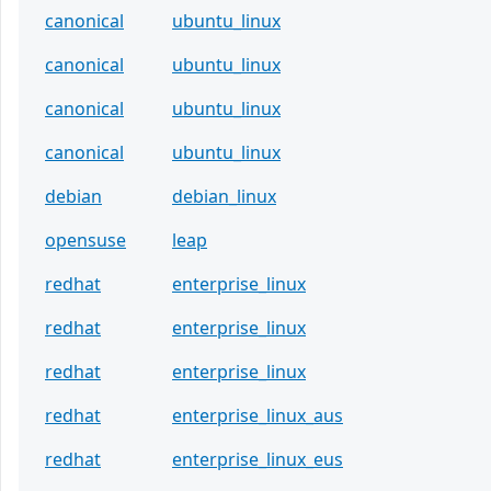
canonical
ubuntu_linux
canonical
ubuntu_linux
canonical
ubuntu_linux
canonical
ubuntu_linux
debian
debian_linux
opensuse
leap
redhat
enterprise_linux
redhat
enterprise_linux
redhat
enterprise_linux
redhat
enterprise_linux_aus
redhat
enterprise_linux_eus