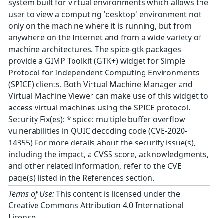
system built for virtual environments which allows the
user to view a computing 'desktop' environment not
only on the machine where it is running, but from
anywhere on the Internet and from a wide variety of
machine architectures. The spice-gtk packages
provide a GIMP Toolkit (GTK+) widget for Simple
Protocol for Independent Computing Environments
(SPICE) clients. Both Virtual Machine Manager and
Virtual Machine Viewer can make use of this widget to
access virtual machines using the SPICE protocol.
Security Fix(es): * spice: multiple buffer overflow
vulnerabilities in QUIC decoding code (CVE-2020-
14355) For more details about the security issue(s),
including the impact, a CVSS score, acknowledgments,
and other related information, refer to the CVE
page(s) listed in the References section.
Terms of Use:
This content is licensed under the
Creative Commons Attribution 4.0 International
License