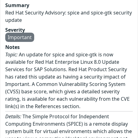
Summary
Red Hat Security Advisory: spice and spice-gtk security
update
Severity
Important
Notes
Topic:
An update for spice and spice-gtk is now
available for Red Hat Enterprise Linux 8.0 Update
Services for SAP Solutions. Red Hat Product Security
has rated this update as having a security impact of
Important. A Common Vulnerability Scoring System
(CVSS) base score, which gives a detailed severity
rating, is available for each vulnerability from the CVE
link(s) in the References section.
Details:
The Simple Protocol for Independent
Computing Environments (SPICE) is a remote display
system built for virtual environments which allows the