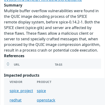
Summary
Multiple buffer overflow vulnerabilities were found in
the QUIC image decoding process of the SPICE
remote display system, before spice-0.14.2-1. Both the
SPICE client (spice-gtk) and server are affected by
these flaws. These flaws allow a malicious client or
server to send specially crafted messages that, when
processed by the QUIC image compression algorithm,
result in a process crash or potential code execution.
References
URL
TAGS
Impacted products
VENDOR
PRODUCT
spice_project
spice
redhat
openstack