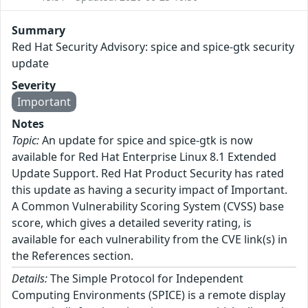
Summary
Red Hat Security Advisory: spice and spice-gtk security
update
Severity
Important
Notes
Topic:
An update for spice and spice-gtk is now
available for Red Hat Enterprise Linux 8.1 Extended
Update Support. Red Hat Product Security has rated
this update as having a security impact of Important.
A Common Vulnerability Scoring System (CVSS) base
score, which gives a detailed severity rating, is
available for each vulnerability from the CVE link(s) in
the References section.
Details:
The Simple Protocol for Independent
Computing Environments (SPICE) is a remote display