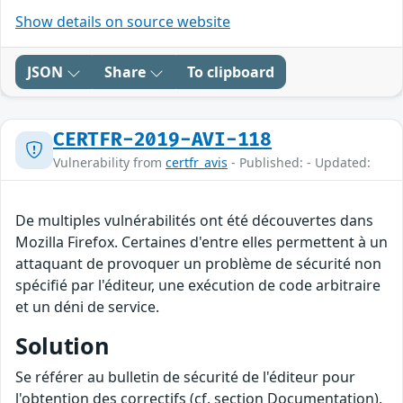
Show details on source website
JSON
Share
To clipboard
CERTFR-2019-AVI-118
Vulnerability from
certfr_avis
- Published: - Updated:
De multiples vulnérabilités ont été découvertes dans
Mozilla Firefox. Certaines d'entre elles permettent à un
attaquant de provoquer un problème de sécurité non
spécifié par l'éditeur, une exécution de code arbitraire
et un déni de service.
Solution
Se référer au bulletin de sécurité de l'éditeur pour
l'obtention des correctifs (cf. section Documentation).