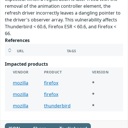
removal of the animation controller element, the
refresh driver incorrectly leaves a dangling pointer to
the driver's observer array. This vulnerability affects
Thunderbird < 60.6, Firefox ESR < 60.6, and Firefox <
66.
References
URL
TAGS
Impacted products
VENDOR
PRODUCT
VERSION
mozilla
firefox
*
mozilla
firefox
*
mozilla
thunderbird
*