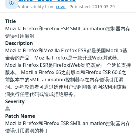
Vulnerability from
cnvd
- Published: 2019-03-29
Title
Mozilla Firefox和Firefox ESR SMIL animation控制器内存
错误引用漏洞
Description
Mozilla Firefox和Mozilla Firefox ESR都是美国Mozilla基
金会的产品。Mozilla Firefox是一款开源Web浏览器。
Mozilla Firefox ESR是Firefox(Web浏览器)的一个延长支持
版本。 Mozilla Firefox 66之前版本和Firefox ESR 60.6之
前版本中的SMIL animation控制器存在内存错误引用漏
洞。远程攻击者可通过诱使用户访问特制的网站利用该漏
洞执行任意代码或造成拒绝服务。
Severity
高
Patch Name
Mozilla Firefox和Firefox ESR SMIL animation控制器内存
错误引用漏洞的补丁