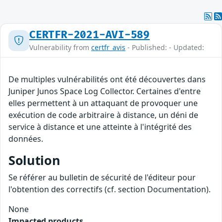
CERTFR-2021-AVI-589
Vulnerability from
certfr_avis
- Published: - Updated:
De multiples vulnérabilités ont été découvertes dans
Juniper Junos Space Log Collector. Certaines d'entre
elles permettent à un attaquant de provoquer une
exécution de code arbitraire à distance, un déni de
service à distance et une atteinte à l'intégrité des
données.
Solution
Se référer au bulletin de sécurité de l'éditeur pour
l'obtention des correctifs (cf. section Documentation).
None
Impacted products