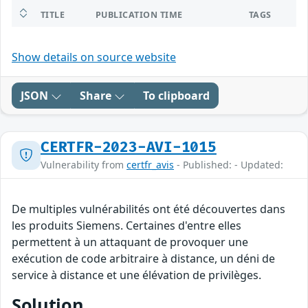
TITLE
PUBLICATION TIME
TAGS
Show details on source website
JSON
Share
To clipboard
CERTFR-2023-AVI-1015
Vulnerability from
certfr_avis
- Published: - Updated:
De multiples vulnérabilités ont été découvertes dans
les produits Siemens. Certaines d'entre elles
permettent à un attaquant de provoquer une
exécution de code arbitraire à distance, un déni de
service à distance et une élévation de privilèges.
Solution