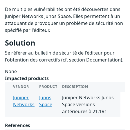
De multiples vulnérabilités ont été découvertes dans
Juniper Networks Junos Space. Elles permettent à un
attaquant de provoquer un problème de sécurité non
spécifié par l'éditeur.
Solution
Se référer au bulletin de sécurité de l'éditeur pour
l'obtention des correctifs (cf. section Documentation).
None
Impacted products
VENDOR
PRODUCT
DESCRIPTION
Juniper
Junos
Juniper Networks Junos
Networks
Space
Space versions
antérieures à 21.1R1
References