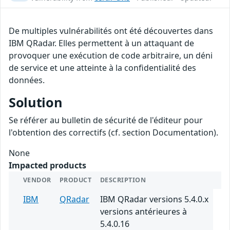
De multiples vulnérabilités ont été découvertes dans
IBM QRadar. Elles permettent à un attaquant de
provoquer une exécution de code arbitraire, un déni
de service et une atteinte à la confidentialité des
données.
Solution
Se référer au bulletin de sécurité de l'éditeur pour
l'obtention des correctifs (cf. section Documentation).
None
Impacted products
VENDOR
PRODUCT
DESCRIPTION
IBM
QRadar
IBM QRadar versions 5.4.0.x
versions antérieures à
5.4.0.16