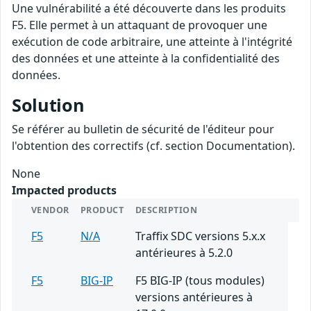
Une vulnérabilité a été découverte dans les produits
F5. Elle permet à un attaquant de provoquer une
exécution de code arbitraire, une atteinte à l'intégrité
des données et une atteinte à la confidentialité des
données.
Solution
Se référer au bulletin de sécurité de l'éditeur pour
l'obtention des correctifs (cf. section Documentation).
None
Impacted products
VENDOR
PRODUCT
DESCRIPTION
F5
N/A
Traffix SDC versions 5.x.x
antérieures à 5.2.0
F5
BIG-IP
F5 BIG-IP (tous modules)
versions antérieures à