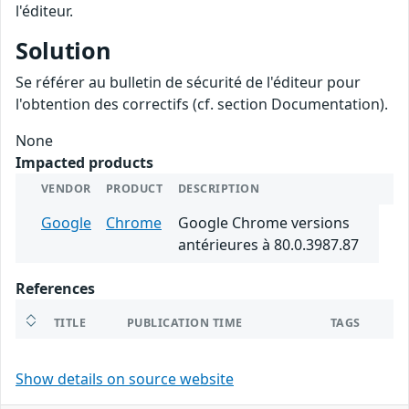
l'éditeur.
Solution
Se référer au bulletin de sécurité de l'éditeur pour
l'obtention des correctifs (cf. section Documentation).
None
Impacted products
VENDOR
PRODUCT
DESCRIPTION
Google
Chrome
Google Chrome versions
antérieures à 80.0.3987.87
References
TITLE
PUBLICATION TIME
TAGS
Show details on source website