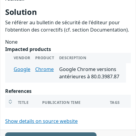
Solution
Se référer au bulletin de sécurité de l'éditeur pour
l'obtention des correctifs (cf. section Documentation).
None
Impacted products
VENDOR
PRODUCT
DESCRIPTION
Google
Chrome
Google Chrome versions
antérieures à 80.0.3987.87
References
TITLE
PUBLICATION TIME
TAGS
Show details on source website