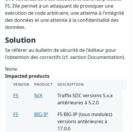
F5. Elle permet à un attaquant de provoquer une
exécution de code arbitraire, une atteinte à l'intégrité
des données et une atteinte à la confidentialité des
données.
Solution
Se référer au bulletin de sécurité de l'éditeur pour
l'obtention des correctifs (cf. section Documentation).
None
Impacted products
VENDOR
PRODUCT
DESCRIPTION
F5
N/A
Traffix SDC versions 5.x.x
antérieures à 5.2.0
F5
BIG-IP
F5 BIG-IP (tous modules)
versions antérieures à
17.0.0