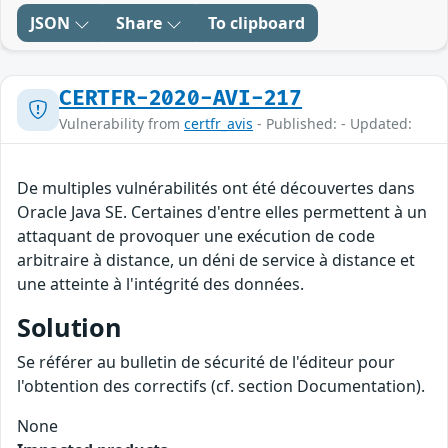
JSON
Share
To clipboard
CERTFR-2020-AVI-217
Vulnerability from
certfr_avis
- Published: - Updated:
De multiples vulnérabilités ont été découvertes dans
Oracle Java SE. Certaines d'entre elles permettent à un
attaquant de provoquer une exécution de code
arbitraire à distance, un déni de service à distance et
une atteinte à l'intégrité des données.
Solution
Se référer au bulletin de sécurité de l'éditeur pour
l'obtention des correctifs (cf. section Documentation).
None