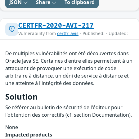
JSON
Share
To clipboard
CERTFR-2020-AVI-217
Vulnerability from
certfr_avis
- Published: - Updated:
De multiples vulnérabilités ont été découvertes dans
Oracle Java SE. Certaines d'entre elles permettent à un
attaquant de provoquer une exécution de code
arbitraire à distance, un déni de service à distance et
une atteinte à l'intégrité des données.
Solution
Se référer au bulletin de sécurité de l'éditeur pour
l'obtention des correctifs (cf. section Documentation).
None
Impacted products