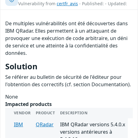
Vulnerability from
certfr_avis
- Published: - Updated:
De multiples vulnérabilités ont été découvertes dans
IBM QRadar. Elles permettent à un attaquant de
provoquer une exécution de code arbitraire, un déni
de service et une atteinte à la confidentialité des
données.
Solution
Se référer au bulletin de sécurité de l'éditeur pour
l'obtention des correctifs (cf. section Documentation).
None
Impacted products
VENDOR
PRODUCT
DESCRIPTION
IBM
QRadar
IBM QRadar versions 5.4.0.x
versions antérieures à