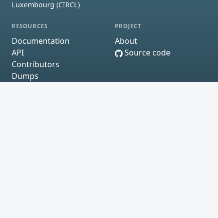
Luxembourg (CIRCL)
RESOURCES
PROJECT
Documentation
About
API
Source code
Contributors
Dumps