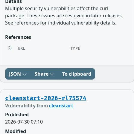
Details
Multiple security vulnerabilities affect the curl
package. These issues are resolved in later releases.
See references for individual vulnerability details.
References
URL
TYPE
JSON
Share
To clipboard
cleanstart-2026-rl75574
Vulnerability from
cleanstart
Published
2026-07-30 07:10
Modified