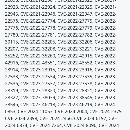
22898, CVE-2021-22901, CVE-2021-22922, CVE-2021-
22923, CVE-2021-22924, CVE-2021-22925, CVE-2021-
22945, CVE-2021-22946, CVE-2021-22947, CVE-2022-
22576, CVE-2022-27774, CVE-2022-27775, CVE-2022-
27776, CVE-2022-27778, CVE-2022-27779, CVE-2022-
27780, CVE-2022-27781, CVE-2022-27782, CVE-2022-
30115, CVE-2022-32205, CVE-2022-32206, CVE-2022-
32207, CVE-2022-32208, CVE-2022-32221, CVE-2022-
35252, CVE-2022-35260, CVE-2022-42915, CVE-2022-
42916, CVE-2022-43551, CVE-2022-43552, CVE-2023-
23914, CVE-2023-23915, CVE-2023-23916, CVE-2023-
27533, CVE-2023-27534, CVE-2023-27535, CVE-2023-
27536, CVE-2023-27537, CVE-2023-27538, CVE-2023-
28319, CVE-2023-28320, CVE-2023-28321, CVE-2023-
28322, CVE-2023-38039, CVE-2023-38545, CVE-2023-
38546, CVE-2023-46218, CVE-2023-46219, CVE-2024-
0853, CVE-2024-11053, CVE-2024-2004, CVE-2024-2379,
CVE-2024-2398, CVE-2024-2466, CVE-2024-6197, CVE-
2024-6874, CVE-2024-7264, CVE-2024-8096, CVE-2024-