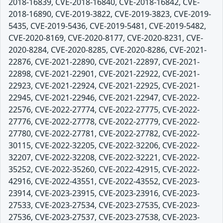
2018-16839, CVE-2018-16840, CVE-2018-16842, CVE-
2018-16890, CVE-2019-3822, CVE-2019-3823, CVE-2019-
5435, CVE-2019-5436, CVE-2019-5481, CVE-2019-5482,
CVE-2020-8169, CVE-2020-8177, CVE-2020-8231, CVE-
2020-8284, CVE-2020-8285, CVE-2020-8286, CVE-2021-
22876, CVE-2021-22890, CVE-2021-22897, CVE-2021-
22898, CVE-2021-22901, CVE-2021-22922, CVE-2021-
22923, CVE-2021-22924, CVE-2021-22925, CVE-2021-
22945, CVE-2021-22946, CVE-2021-22947, CVE-2022-
22576, CVE-2022-27774, CVE-2022-27775, CVE-2022-
27776, CVE-2022-27778, CVE-2022-27779, CVE-2022-
27780, CVE-2022-27781, CVE-2022-27782, CVE-2022-
30115, CVE-2022-32205, CVE-2022-32206, CVE-2022-
32207, CVE-2022-32208, CVE-2022-32221, CVE-2022-
35252, CVE-2022-35260, CVE-2022-42915, CVE-2022-
42916, CVE-2022-43551, CVE-2022-43552, CVE-2023-
23914, CVE-2023-23915, CVE-2023-23916, CVE-2023-
27533, CVE-2023-27534, CVE-2023-27535, CVE-2023-
27536, CVE-2023-27537, CVE-2023-27538, CVE-2023-