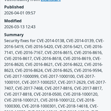
Published
2026-04-01 09:57
Modified
2026-03-13 12:43
Summary
Security fixes for CVE-2014-0138, CVE-2014-0139, CVE-
2016-5419, CVE-2016-5420, CVE-2016-5421, CVE-2016-
7141, CVE-2016-7167, CVE-2016-8615, CVE-2016-8616,
CVE-2016-8617, CVE-2016-8618, CVE-2016-8619, CVE-
2016-8620, CVE-2016-8621, CVE-2016-8622, CVE-2016-
8623, CVE-2016-8624, CVE-2016-8625, CVE-2016-9594,
CVE-2017-1000099, CVE-2017-1000100, CVE-2017-
1000101, CVE-2017-1000257, CVE-2017-2629, CVE-2017-
7407, CVE-2017-7468, CVE-2017-8816, CVE-2017-8817,
CVE-2017-8818, CVE-2018-0500, CVE-2018-1000120,
CVE-2018-1000121, CVE-2018-1000122, CVE-2018-
1000300, CVE-2018-1000301, CVE-2018-14618, CVE-