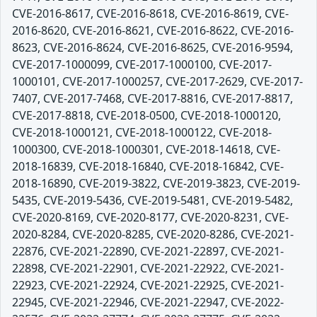
CVE-2016-8617, CVE-2016-8618, CVE-2016-8619, CVE-
2016-8620, CVE-2016-8621, CVE-2016-8622, CVE-2016-
8623, CVE-2016-8624, CVE-2016-8625, CVE-2016-9594,
CVE-2017-1000099, CVE-2017-1000100, CVE-2017-
1000101, CVE-2017-1000257, CVE-2017-2629, CVE-2017-
7407, CVE-2017-7468, CVE-2017-8816, CVE-2017-8817,
CVE-2017-8818, CVE-2018-0500, CVE-2018-1000120,
CVE-2018-1000121, CVE-2018-1000122, CVE-2018-
1000300, CVE-2018-1000301, CVE-2018-14618, CVE-
2018-16839, CVE-2018-16840, CVE-2018-16842, CVE-
2018-16890, CVE-2019-3822, CVE-2019-3823, CVE-2019-
5435, CVE-2019-5436, CVE-2019-5481, CVE-2019-5482,
CVE-2020-8169, CVE-2020-8177, CVE-2020-8231, CVE-
2020-8284, CVE-2020-8285, CVE-2020-8286, CVE-2021-
22876, CVE-2021-22890, CVE-2021-22897, CVE-2021-
22898, CVE-2021-22901, CVE-2021-22922, CVE-2021-
22923, CVE-2021-22924, CVE-2021-22925, CVE-2021-
22945, CVE-2021-22946, CVE-2021-22947, CVE-2022-