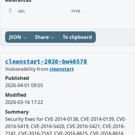
References
URL
TYPE
JSON
Share
To clipboard
cleanstart-2026-bw46578
Vulnerability from
cleanstart
Published
2026-04-01 09:55
Modified
2026-03-16 17:22
Summary
Security fixes for CVE-2014-0138, CVE-2014-0139, CVE-
2016-5419, CVE-2016-5420, CVE-2016-5421, CVE-2016-
7141, CVE-2016-7167, CVE-2016-8615, CVE-2016-8616,