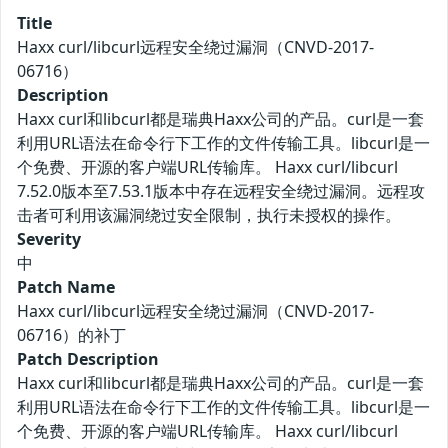
Title
Haxx curl/libcurl远程安全绕过漏洞（CNVD-2017-
06716）
Description
Haxx curl和libcurl都是瑞典Haxx公司的产品。curl是一套
利用URL语法在命令行下工作的文件传输工具。libcurl是一
个免费、开源的客户端URL传输库。 Haxx curl/libcurl
7.52.0版本至7.53.1版本中存在远程安全绕过漏洞。远程攻
击者可利用该漏洞绕过安全限制，执行未授权的操作。
Severity
中
Patch Name
Haxx curl/libcurl远程安全绕过漏洞（CNVD-2017-
06716）的补丁
Patch Description
Haxx curl和libcurl都是瑞典Haxx公司的产品。curl是一套
利用URL语法在命令行下工作的文件传输工具。libcurl是一
个免费、开源的客户端URL传输库。 Haxx curl/libcurl