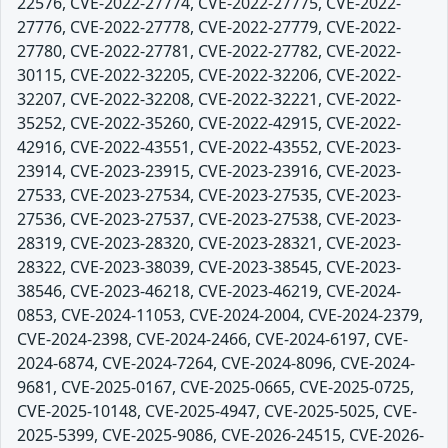
22576, CVE-2022-27774, CVE-2022-27775, CVE-2022-
27776, CVE-2022-27778, CVE-2022-27779, CVE-2022-
27780, CVE-2022-27781, CVE-2022-27782, CVE-2022-
30115, CVE-2022-32205, CVE-2022-32206, CVE-2022-
32207, CVE-2022-32208, CVE-2022-32221, CVE-2022-
35252, CVE-2022-35260, CVE-2022-42915, CVE-2022-
42916, CVE-2022-43551, CVE-2022-43552, CVE-2023-
23914, CVE-2023-23915, CVE-2023-23916, CVE-2023-
27533, CVE-2023-27534, CVE-2023-27535, CVE-2023-
27536, CVE-2023-27537, CVE-2023-27538, CVE-2023-
28319, CVE-2023-28320, CVE-2023-28321, CVE-2023-
28322, CVE-2023-38039, CVE-2023-38545, CVE-2023-
38546, CVE-2023-46218, CVE-2023-46219, CVE-2024-
0853, CVE-2024-11053, CVE-2024-2004, CVE-2024-2379,
CVE-2024-2398, CVE-2024-2466, CVE-2024-6197, CVE-
2024-6874, CVE-2024-7264, CVE-2024-8096, CVE-2024-
9681, CVE-2025-0167, CVE-2025-0665, CVE-2025-0725,
CVE-2025-10148, CVE-2025-4947, CVE-2025-5025, CVE-
2025-5399, CVE-2025-9086, CVE-2026-24515, CVE-2026-