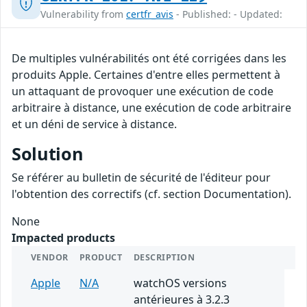
Vulnerability from
certfr_avis
- Published: - Updated:
De multiples vulnérabilités ont été corrigées dans les
produits Apple. Certaines d'entre elles permettent à
un attaquant de provoquer une exécution de code
arbitraire à distance, une exécution de code arbitraire
et un déni de service à distance.
Solution
Se référer au bulletin de sécurité de l'éditeur pour
l'obtention des correctifs (cf. section Documentation).
None
Impacted products
VENDOR
PRODUCT
DESCRIPTION
Apple
N/A
watchOS versions
antérieures à 3.2.3