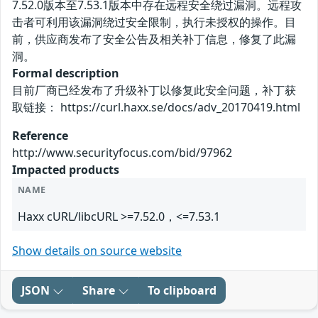
7.52.0版本至7.53.1版本中存在远程安全绕过漏洞。远程攻
击者可利用该漏洞绕过安全限制，执行未授权的操作。目
前，供应商发布了安全公告及相关补丁信息，修复了此漏
洞。
Formal description
目前厂商已经发布了升级补丁以修复此安全问题，补丁获
取链接： https://curl.haxx.se/docs/adv_20170419.html
Reference
http://www.securityfocus.com/bid/97962
Impacted products
NAME
Haxx cURL/libcURL >=7.52.0，<=7.53.1
Show details on source website
JSON
Share
To clipboard