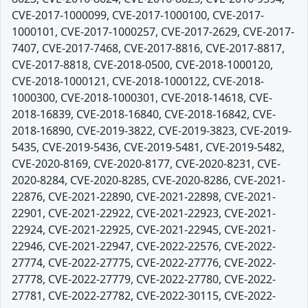
CVE-2017-1000099, CVE-2017-1000100, CVE-2017-
1000101, CVE-2017-1000257, CVE-2017-2629, CVE-2017-
7407, CVE-2017-7468, CVE-2017-8816, CVE-2017-8817,
CVE-2017-8818, CVE-2018-0500, CVE-2018-1000120,
CVE-2018-1000121, CVE-2018-1000122, CVE-2018-
1000300, CVE-2018-1000301, CVE-2018-14618, CVE-
2018-16839, CVE-2018-16840, CVE-2018-16842, CVE-
2018-16890, CVE-2019-3822, CVE-2019-3823, CVE-2019-
5435, CVE-2019-5436, CVE-2019-5481, CVE-2019-5482,
CVE-2020-8169, CVE-2020-8177, CVE-2020-8231, CVE-
2020-8284, CVE-2020-8285, CVE-2020-8286, CVE-2021-
22876, CVE-2021-22890, CVE-2021-22898, CVE-2021-
22901, CVE-2021-22922, CVE-2021-22923, CVE-2021-
22924, CVE-2021-22925, CVE-2021-22945, CVE-2021-
22946, CVE-2021-22947, CVE-2022-22576, CVE-2022-
27774, CVE-2022-27775, CVE-2022-27776, CVE-2022-
27778, CVE-2022-27779, CVE-2022-27780, CVE-2022-
27781, CVE-2022-27782, CVE-2022-30115, CVE-2022-