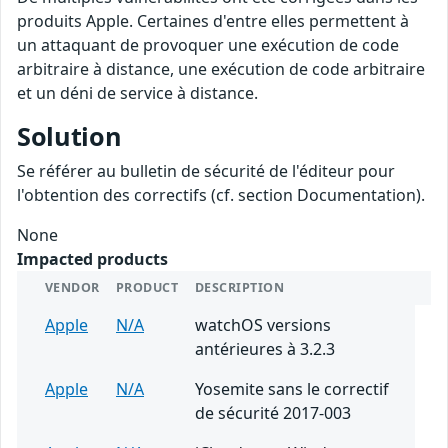
produits Apple. Certaines d'entre elles permettent à
un attaquant de provoquer une exécution de code
arbitraire à distance, une exécution de code arbitraire
et un déni de service à distance.
Solution
Se référer au bulletin de sécurité de l'éditeur pour
l'obtention des correctifs (cf. section Documentation).
None
Impacted products
VENDOR
PRODUCT
DESCRIPTION
Apple
N/A
watchOS versions
antérieures à 3.2.3
Apple
N/A
Yosemite sans le correctif
de sécurité 2017-003