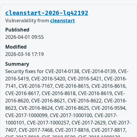
cleanstart-2026-lq42192
Vulnerability from
cleanstart
Published
2026-04-01 09:55
Modified
2026-03-16 17:19
Summary
Security fixes for CVE-2014-0138, CVE-2014-0139, CVE-
2016-5419, CVE-2016-5420, CVE-2016-5421, CVE-2016-
7141, CVE-2016-7167, CVE-2016-8615, CVE-2016-8616,
CVE-2016-8617, CVE-2016-8618, CVE-2016-8619, CVE-
2016-8620, CVE-2016-8621, CVE-2016-8622, CVE-2016-
8623, CVE-2016-8624, CVE-2016-8625, CVE-2016-9594,
CVE-2017-1000099, CVE-2017-1000100, CVE-2017-
1000101, CVE-2017-1000257, CVE-2017-2629, CVE-2017-
7407, CVE-2017-7468, CVE-2017-8816, CVE-2017-8817,