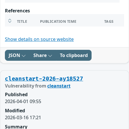
References
TITLE
PUBLICATION TIME
TAGS
Show details on source website
JSON
Share
To clipboard
cleanstart-2026-ay18527
Vulnerability from
cleanstart
Published
2026-04-01 09:55
Modified
2026-03-16 17:21
Summary