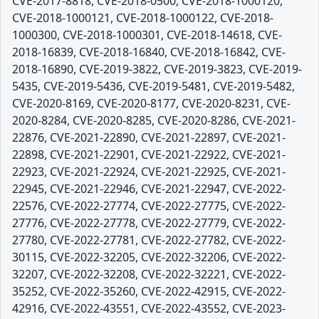
CVE-2017-8818, CVE-2018-0500, CVE-2018-1000120,
CVE-2018-1000121, CVE-2018-1000122, CVE-2018-
1000300, CVE-2018-1000301, CVE-2018-14618, CVE-
2018-16839, CVE-2018-16840, CVE-2018-16842, CVE-
2018-16890, CVE-2019-3822, CVE-2019-3823, CVE-2019-
5435, CVE-2019-5436, CVE-2019-5481, CVE-2019-5482,
CVE-2020-8169, CVE-2020-8177, CVE-2020-8231, CVE-
2020-8284, CVE-2020-8285, CVE-2020-8286, CVE-2021-
22876, CVE-2021-22890, CVE-2021-22897, CVE-2021-
22898, CVE-2021-22901, CVE-2021-22922, CVE-2021-
22923, CVE-2021-22924, CVE-2021-22925, CVE-2021-
22945, CVE-2021-22946, CVE-2021-22947, CVE-2022-
22576, CVE-2022-27774, CVE-2022-27775, CVE-2022-
27776, CVE-2022-27778, CVE-2022-27779, CVE-2022-
27780, CVE-2022-27781, CVE-2022-27782, CVE-2022-
30115, CVE-2022-32205, CVE-2022-32206, CVE-2022-
32207, CVE-2022-32208, CVE-2022-32221, CVE-2022-
35252, CVE-2022-35260, CVE-2022-42915, CVE-2022-
42916, CVE-2022-43551, CVE-2022-43552, CVE-2023-