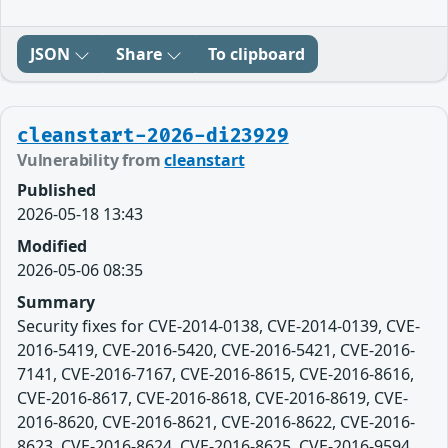
JSON
Share
To clipboard
cleanstart-2026-di23929
Vulnerability from
cleanstart
Published
2026-05-18 13:43
Modified
2026-05-06 08:35
Summary
Security fixes for CVE-2014-0138, CVE-2014-0139, CVE-
2016-5419, CVE-2016-5420, CVE-2016-5421, CVE-2016-
7141, CVE-2016-7167, CVE-2016-8615, CVE-2016-8616,
CVE-2016-8617, CVE-2016-8618, CVE-2016-8619, CVE-
2016-8620, CVE-2016-8621, CVE-2016-8622, CVE-2016-
8623, CVE-2016-8624, CVE-2016-8625, CVE-2016-9594,