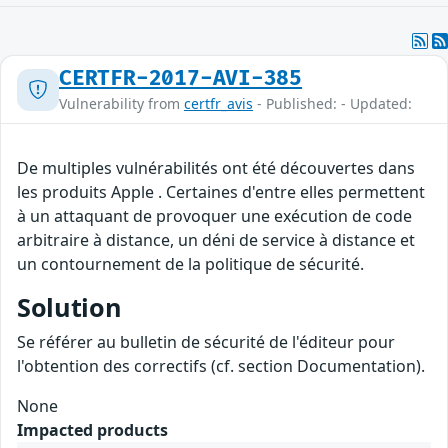
CERTFR-2017-AVI-385
Vulnerability from
certfr_avis
- Published: - Updated:
De multiples vulnérabilités ont été découvertes dans
les produits Apple . Certaines d'entre elles permettent
à un attaquant de provoquer une exécution de code
arbitraire à distance, un déni de service à distance et
un contournement de la politique de sécurité.
Solution
Se référer au bulletin de sécurité de l'éditeur pour
l'obtention des correctifs (cf. section Documentation).
None
Impacted products