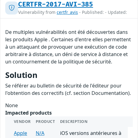
CERTFR-2017-AVI-385
Vulnerability from
certfr_avis
- Published: - Updated:
De multiples vulnérabilités ont été découvertes dans
les produits Apple . Certaines d'entre elles permettent
à un attaquant de provoquer une exécution de code
arbitraire à distance, un déni de service à distance et
un contournement de la politique de sécurité.
Solution
Se référer au bulletin de sécurité de l'éditeur pour
l'obtention des correctifs (cf. section Documentation).
None
Impacted products
VENDOR
PRODUCT
DESCRIPTION
Apple
N/A
iOS versions antérieures à