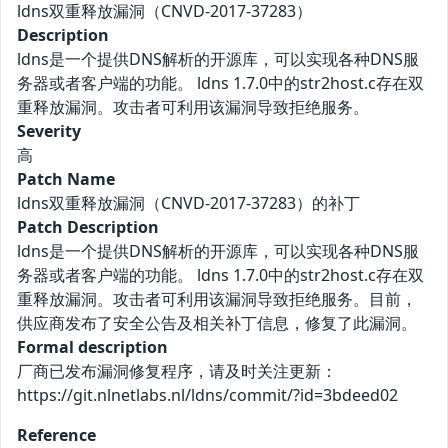
ldns双重释放漏洞（CNVD-2017-37283）
Description
ldns是一个提供DNS解析的开源库，可以实现各种DNS服
务器或者客户端的功能。 ldns 1.7.0中的str2host.c存在双
重释放漏洞。攻击者可利用该漏洞导致拒绝服务。
Severity
高
Patch Name
ldns双重释放漏洞（CNVD-2017-37283）的补丁
Patch Description
ldns是一个提供DNS解析的开源库，可以实现各种DNS服
务器或者客户端的功能。 ldns 1.7.0中的str2host.c存在双
重释放漏洞。攻击者可利用该漏洞导致拒绝服务。目前，
供应商发布了安全公告及相关补丁信息，修复了此漏洞。
Formal description
厂商已发布漏洞修复程序，请及时关注更新：
https://git.nlnetlabs.nl/ldns/commit/?id=3bdeed02
Reference