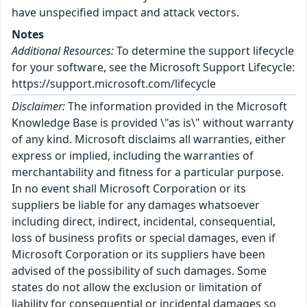
have unspecified impact and attack vectors.
Notes
Additional Resources:
To determine the support lifecycle
for your software, see the Microsoft Support Lifecycle:
https://support.microsoft.com/lifecycle
Disclaimer:
The information provided in the Microsoft
Knowledge Base is provided \"as is\" without warranty
of any kind. Microsoft disclaims all warranties, either
express or implied, including the warranties of
merchantability and fitness for a particular purpose.
In no event shall Microsoft Corporation or its
suppliers be liable for any damages whatsoever
including direct, indirect, incidental, consequential,
loss of business profits or special damages, even if
Microsoft Corporation or its suppliers have been
advised of the possibility of such damages. Some
states do not allow the exclusion or limitation of
liability for consequential or incidental damages so