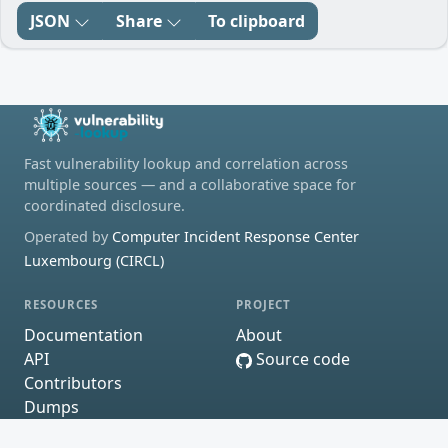
JSON
Share
To clipboard
Fast vulnerability lookup and correlation across
multiple sources — and a collaborative space for
coordinated disclosure.
Operated by
Computer Incident Response Center
Luxembourg (CIRCL)
RESOURCES
PROJECT
Documentation
About
API
Source code
Contributors
Dumps