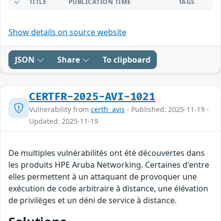
TITLE
PUBLICATION TIME
TAGS
Show details on source website
JSON
Share
To clipboard
CERTFR-2025-AVI-1021
Vulnerability from
certfr_avis
- Published: 2025-11-19 -
Updated: 2025-11-19
De multiples vulnérabilités ont été découvertes dans
les produits HPE Aruba Networking. Certaines d'entre
elles permettent à un attaquant de provoquer une
exécution de code arbitraire à distance, une élévation
de privilèges et un déni de service à distance.