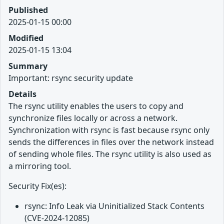
Published
2025-01-15 00:00
Modified
2025-01-15 13:04
Summary
Important: rsync security update
Details
The rsync utility enables the users to copy and
synchronize files locally or across a network.
Synchronization with rsync is fast because rsync only
sends the differences in files over the network instead
of sending whole files. The rsync utility is also used as
a mirroring tool.
Security Fix(es):
rsync: Info Leak via Uninitialized Stack Contents
(CVE-2024-12085)