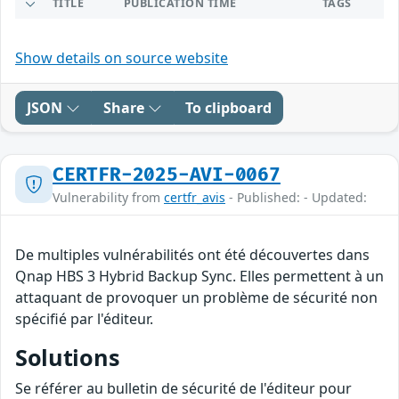
TITLE
PUBLICATION TIME
TAGS
Show details on source website
JSON
Share
To clipboard
CERTFR-2025-AVI-0067
Vulnerability from
certfr_avis
- Published: - Updated:
De multiples vulnérabilités ont été découvertes dans
Qnap HBS 3 Hybrid Backup Sync. Elles permettent à un
attaquant de provoquer un problème de sécurité non
spécifié par l'éditeur.
Solutions
Se référer au bulletin de sécurité de l'éditeur pour