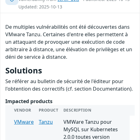
Updated: 2025-10-13
De multiples vulnérabilités ont été découvertes dans
VMware Tanzu. Certaines d'entre elles permettent à
un attaquant de provoquer une exécution de code
arbitraire à distance, une élévation de privilèges et un
déni de service à distance.
Solutions
Se référer au bulletin de sécurité de l'éditeur pour
l'obtention des correctifs (cf. section Documentation).
Impacted products
VENDOR
PRODUCT
DESCRIPTION
VMware
Tanzu
VMWare Tanzu pour
MySQL sur Kubernetes
2.0.0 toutes version