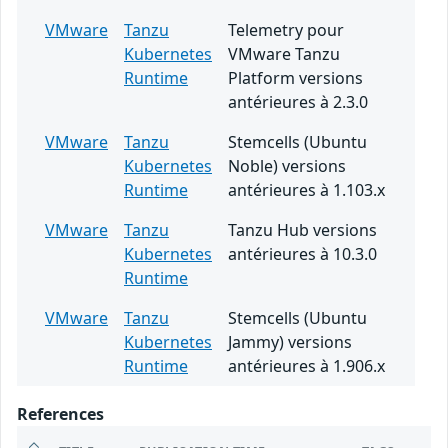
VMware
Tanzu
Telemetry pour
Kubernetes
VMware Tanzu
Runtime
Platform versions
antérieures à 2.3.0
VMware
Tanzu
Stemcells (Ubuntu
Kubernetes
Noble) versions
Runtime
antérieures à 1.103.x
VMware
Tanzu
Tanzu Hub versions
Kubernetes
antérieures à 10.3.0
Runtime
VMware
Tanzu
Stemcells (Ubuntu
Kubernetes
Jammy) versions
Runtime
antérieures à 1.906.x
References