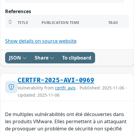
References
TITLE
PUBLICATION TIME
TAGS
Show details on source website
JSON
Share
To clipboard
CERTFR-2025-AVI-0969
Vulnerability from
certfr_avis
- Published: 2025-11-06 -
Updated: 2025-11-06
De multiples vulnérabilités ont été découvertes dans
les produits VMware. Elles permettent à un attaquant
de provoquer un problème de sécurité non spécifié