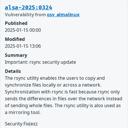
alsa-2025:0324
Vulnerability from
osv_almalinux
Published
2025-01-15 00:00
Modified
2025-01-15 13:06
Summary
Important: rsync security update
Details
The rsync utility enables the users to copy and
synchronize files locally or across a network.
Synchronization with rsync is fast because rsync only
sends the differences in files over the network instead
of sending whole files. The rsync utility is also used as
a mirroring tool.
Security Fix(es):