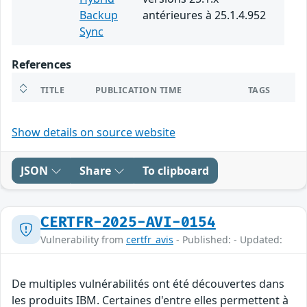
Backup
antérieures à 25.1.4.952
Sync
References
TITLE
PUBLICATION TIME
TAGS
Show details on source website
JSON
Share
To clipboard
CERTFR-2025-AVI-0154
Vulnerability from
certfr_avis
- Published: - Updated:
De multiples vulnérabilités ont été découvertes dans
les produits IBM. Certaines d'entre elles permettent à