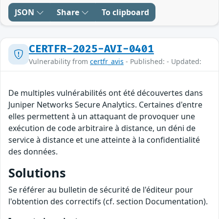
JSON
Share
To clipboard
CERTFR-2025-AVI-0401
Vulnerability from
certfr_avis
- Published: - Updated:
De multiples vulnérabilités ont été découvertes dans
Juniper Networks Secure Analytics. Certaines d'entre
elles permettent à un attaquant de provoquer une
exécution de code arbitraire à distance, un déni de
service à distance et une atteinte à la confidentialité
des données.
Solutions
Se référer au bulletin de sécurité de l'éditeur pour
l'obtention des correctifs (cf. section Documentation).