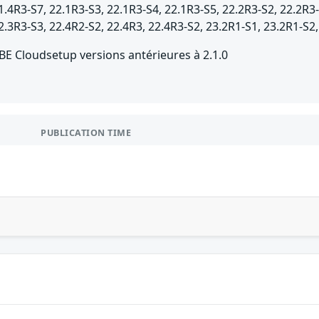
1.4R3-S7, 22.1R3-S3, 22.1R3-S4, 22.1R3-S5, 22.2R3-S2, 22.2R3-
2.3R3-S3, 22.4R2-S2, 22.4R3, 22.4R3-S2, 23.2R1-S1, 23.2R1-S2,
BE Cloudsetup versions antérieures à 2.1.0
PUBLICATION TIME