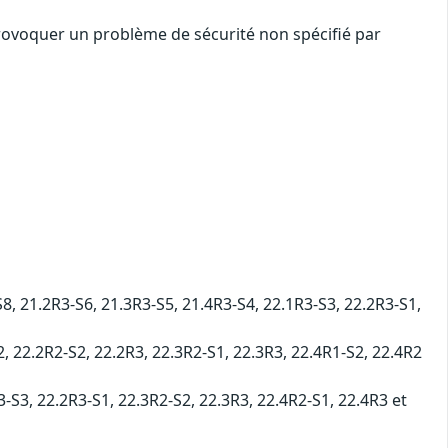
provoquer un problème de sécurité non spécifié par
, 21.2R3-S6, 21.3R3-S5, 21.4R3-S4, 22.1R3-S3, 22.2R3-S1,
 22.2R2-S2, 22.2R3, 22.3R2-S1, 22.3R3, 22.4R1-S2, 22.4R2
3, 22.2R3-S1, 22.3R2-S2, 22.3R3, 22.4R2-S1, 22.4R3 et