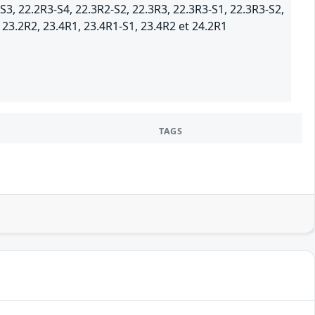
S3, 22.2R3-S4, 22.3R2-S2, 22.3R3, 22.3R3-S1, 22.3R3-S2,
 23.2R2, 23.4R1, 23.4R1-S1, 23.4R2 et 24.2R1
TAGS