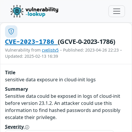
(GCVE-0-2023-1786)
CVE-2023-1786
Vulnerability from
cvelistv5
– Published: 2023-04-26 22:23 –
Updated: 2025-02-13 16:39
Title
sensitive data exposure in cloud-init logs
Summary
Sensitive data could be exposed in logs of cloud-init
before version 23.1.2. An attacker could use this
information to find hashed passwords and possibly
escalate their privilege.
Severity