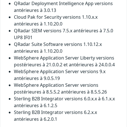
QRadar Deployment Intelligence App versions
antérieures à 3.0.13
Cloud Pak for Security versions 1.10.x.x
antérieures à 1.10.20.0
QRadar SIEM versions 7.5.x antérieures à 7.5.0
UP8 IF01
QRadar Suite Software versions 1.10.12.x
antérieures à 1.10.20.0
WebSphere Application Server Liberty versions
postérieures à 21.0.0.2 et antérieures à 24.0.0.4
WebSphere Application Server versions 9.x
antérieures à 9.0.5.19
WebSphere Application Server versions
postérieures à 8.5.5.2 antérieures à 8.5.5.26
Sterling B2B Integrator versions 6.0.x.x à 6.1.x.x
antérieures à 6.1.2.5
Sterling B2B Integrator versions 6.2.x.x
antérieures à 6.2.0.1