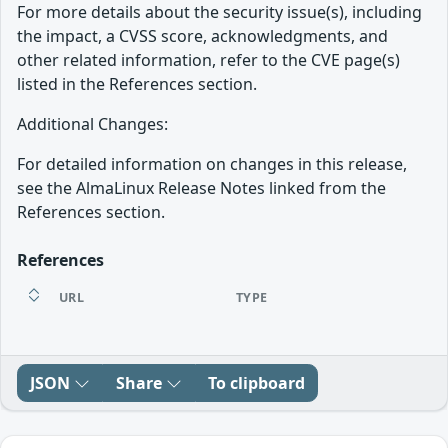
For more details about the security issue(s), including
the impact, a CVSS score, acknowledgments, and
other related information, refer to the CVE page(s)
listed in the References section.
Additional Changes:
For detailed information on changes in this release,
see the AlmaLinux Release Notes linked from the
References section.
References
URL
TYPE
JSON
Share
To clipboard