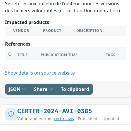
Se référer aux bulletin de l'éditeur pour les versions
des fichiers vulnérables (cf. section Documentation).
Impacted products
VENDOR
PRODUCT
DESCRIPTION
References
TITLE
PUBLICATION TIME
TAGS
Show details on source website
JSON
Share
To clipboard
CERTFR-2024-AVI-0385
Vulnerability from
certfr_avis
- Published: - Updated: