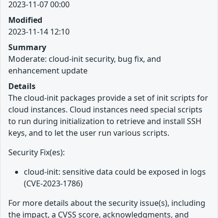
2023-11-07 00:00
Modified
2023-11-14 12:10
Summary
Moderate: cloud-init security, bug fix, and
enhancement update
Details
The cloud-init packages provide a set of init scripts for
cloud instances. Cloud instances need special scripts
to run during initialization to retrieve and install SSH
keys, and to let the user run various scripts.
Security Fix(es):
cloud-init: sensitive data could be exposed in logs
(CVE-2023-1786)
For more details about the security issue(s), including
the impact, a CVSS score, acknowledgments, and