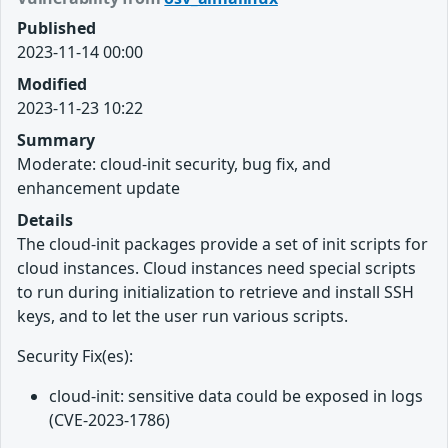
Published
2023-11-14 00:00
Modified
2023-11-23 10:22
Summary
Moderate: cloud-init security, bug fix, and
enhancement update
Details
The cloud-init packages provide a set of init scripts for
cloud instances. Cloud instances need special scripts
to run during initialization to retrieve and install SSH
keys, and to let the user run various scripts.
Security Fix(es):
cloud-init: sensitive data could be exposed in logs
(CVE-2023-1786)