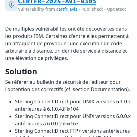
CERTFR-2024-AVI-0305
Vulnerability from
certfr_avis
- Published: - Updated:
De multiples vulnérabilités ont été découvertes dans
les produits IBM. Certaines d'entre elles permettent à
un attaquant de provoquer une exécution de code
arbitraire à distance, un déni de service à distance et
une élévation de privilèges.
Solution
Se référer au bulletin de sécurité de l'éditeur pour
l'obtention des correctifs (cf. section Documentation).
Sterling Connect:Direct pour UNIX versions 6.1.0.x
antérieures à 6.1.0.4.iFix104
Sterling Connect:Direct pour UNIX versions 6.0.0.x
antérieures à 6.0.0.2.iFix163
Sterling Connect:Direct FTP+ versions antérieures