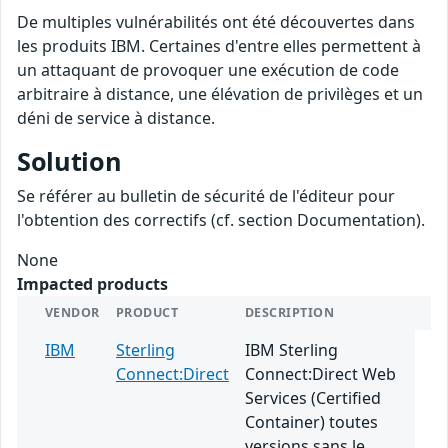
De multiples vulnérabilités ont été découvertes dans
les produits IBM. Certaines d'entre elles permettent à
un attaquant de provoquer une exécution de code
arbitraire à distance, une élévation de privilèges et un
déni de service à distance.
Solution
Se référer au bulletin de sécurité de l'éditeur pour
l'obtention des correctifs (cf. section Documentation).
None
Impacted products
VENDOR
PRODUCT
DESCRIPTION
IBM
Sterling
IBM Sterling
Connect:Direct
Connect:Direct Web
Services (Certified
Container) toutes
versions sans le