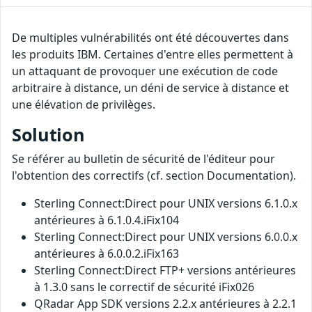
De multiples vulnérabilités ont été découvertes dans
les produits IBM. Certaines d'entre elles permettent à
un attaquant de provoquer une exécution de code
arbitraire à distance, un déni de service à distance et
une élévation de privilèges.
Solution
Se référer au bulletin de sécurité de l'éditeur pour
l'obtention des correctifs (cf. section Documentation).
Sterling Connect:Direct pour UNIX versions 6.1.0.x
antérieures à 6.1.0.4.iFix104
Sterling Connect:Direct pour UNIX versions 6.0.0.x
antérieures à 6.0.0.2.iFix163
Sterling Connect:Direct FTP+ versions antérieures
à 1.3.0 sans le correctif de sécurité iFix026
QRadar App SDK versions 2.2.x antérieures à 2.2.1