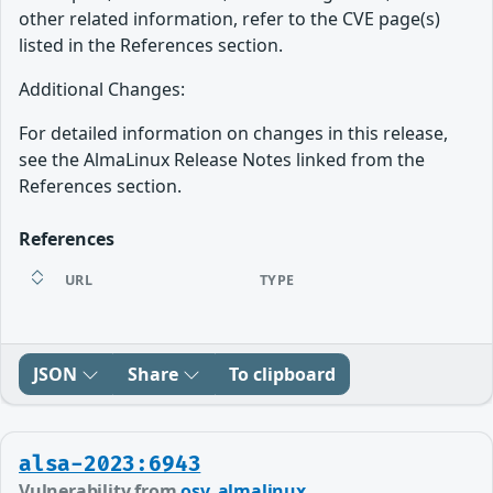
other related information, refer to the CVE page(s)
listed in the References section.
Additional Changes:
For detailed information on changes in this release,
see the AlmaLinux Release Notes linked from the
References section.
References
URL
TYPE
JSON
Share
To clipboard
alsa-2023:6943
Vulnerability from
osv_almalinux