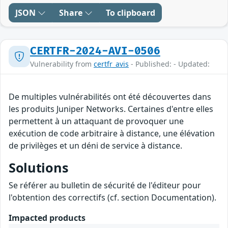
JSON
Share
To clipboard
CERTFR-2024-AVI-0506
Vulnerability from
certfr_avis
- Published: - Updated:
De multiples vulnérabilités ont été découvertes dans
les produits Juniper Networks. Certaines d'entre elles
permettent à un attaquant de provoquer une
exécution de code arbitraire à distance, une élévation
de privilèges et un déni de service à distance.
Solutions
Se référer au bulletin de sécurité de l'éditeur pour
l'obtention des correctifs (cf. section Documentation).
Impacted products