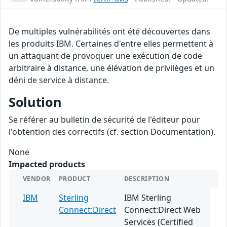
De multiples vulnérabilités ont été découvertes dans
les produits IBM. Certaines d'entre elles permettent à
un attaquant de provoquer une exécution de code
arbitraire à distance, une élévation de privilèges et un
déni de service à distance.
Solution
Se référer au bulletin de sécurité de l'éditeur pour
l'obtention des correctifs (cf. section Documentation).
None
Impacted products
VENDOR
PRODUCT
DESCRIPTION
IBM
Sterling
IBM Sterling
Connect:Direct
Connect:Direct Web
Services (Certified