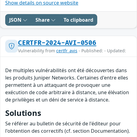
Show details on source website
JSON
Share
To clipboard
CERTFR-2024-AVI-0506
Vulnerability from
certfr_avis
- Published: - Updated:
De multiples vulnérabilités ont été découvertes dans
les produits Juniper Networks. Certaines d'entre elles
permettent à un attaquant de provoquer une
exécution de code arbitraire à distance, une élévation
de privilèges et un déni de service à distance.
Solutions
Se référer au bulletin de sécurité de l'éditeur pour
l'obtention des correctifs (cf. section Documentation).