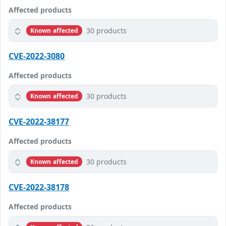
Affected products
30 products
Known affected
CVE-2022-3080
Affected products
30 products
Known affected
CVE-2022-38177
Affected products
30 products
Known affected
CVE-2022-38178
Affected products