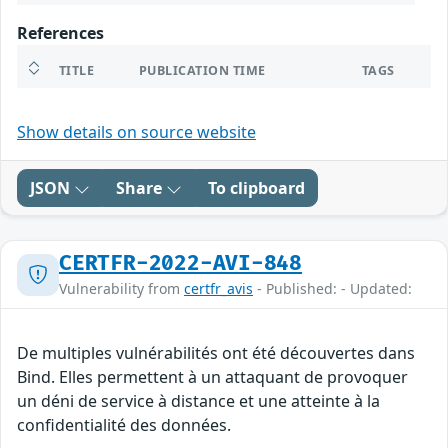
References
TITLE
PUBLICATION TIME
TAGS
Show details on source website
JSON
Share
To clipboard
CERTFR-2022-AVI-848
Vulnerability from
certfr_avis
- Published: - Updated:
De multiples vulnérabilités ont été découvertes dans
Bind. Elles permettent à un attaquant de provoquer
un déni de service à distance et une atteinte à la
confidentialité des données.