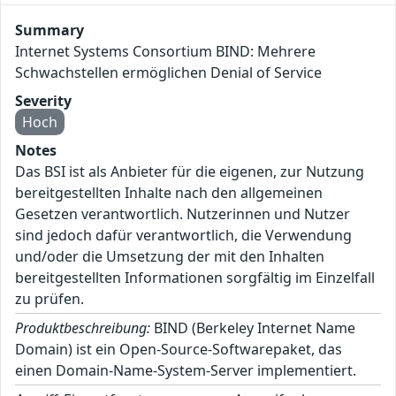
Summary
Internet Systems Consortium BIND: Mehrere
Schwachstellen ermöglichen Denial of Service
Severity
Hoch
Notes
Das BSI ist als Anbieter für die eigenen, zur Nutzung
bereitgestellten Inhalte nach den allgemeinen
Gesetzen verantwortlich. Nutzerinnen und Nutzer
sind jedoch dafür verantwortlich, die Verwendung
und/oder die Umsetzung der mit den Inhalten
bereitgestellten Informationen sorgfältig im Einzelfall
zu prüfen.
Produktbeschreibung:
BIND (Berkeley Internet Name
Domain) ist ein Open-Source-Softwarepaket, das
einen Domain-Name-System-Server implementiert.