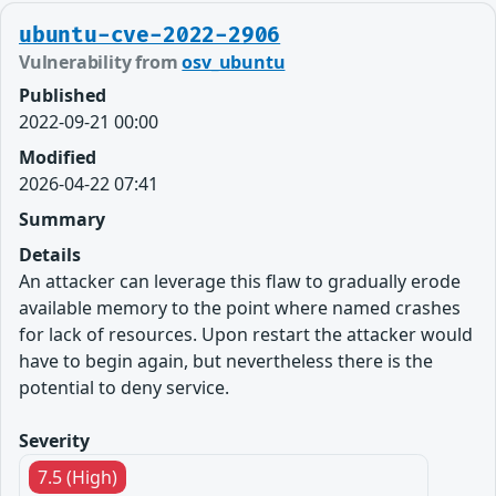
ubuntu-cve-2022-2906
Vulnerability from
osv_ubuntu
Published
2022-09-21 00:00
Modified
2026-04-22 07:41
Summary
Details
An attacker can leverage this flaw to gradually erode
available memory to the point where named crashes
for lack of resources. Upon restart the attacker would
have to begin again, but nevertheless there is the
potential to deny service.
Severity
7.5 (High)