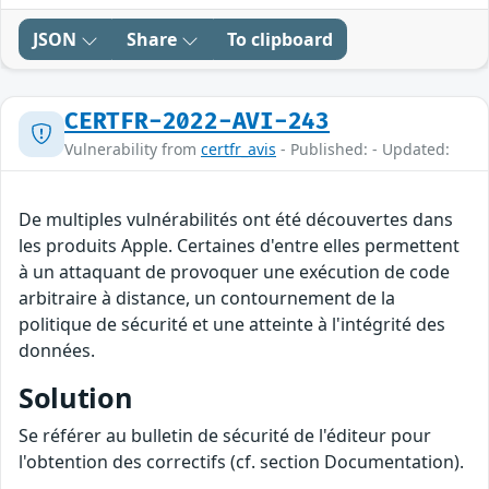
JSON
Share
To clipboard
CERTFR-2022-AVI-243
Vulnerability from
certfr_avis
- Published: - Updated:
De multiples vulnérabilités ont été découvertes dans
les produits Apple. Certaines d'entre elles permettent
à un attaquant de provoquer une exécution de code
arbitraire à distance, un contournement de la
politique de sécurité et une atteinte à l'intégrité des
données.
Solution
Se référer au bulletin de sécurité de l'éditeur pour
l'obtention des correctifs (cf. section Documentation).