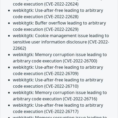
code execution (CVE-2022-22624)
webkitgtk: Use-after-free leading to arbitrary
code execution (CVE-2022-22628)
webkitgtk: Buffer overflow leading to arbitrary
code execution (CVE-2022-22629)
webkitgtk: Cookie management issue leading to
sensitive user information disclosure (CVE-2022-
22662)
webkitgtk: Memory corruption issue leading to
arbitrary code execution (CVE-2022-26700)
webkitgtk: Use-after-free leading to arbitrary
code execution (CVE-2022-26709)
webkitgtk: Use-after-free leading to arbitrary
code execution (CVE-2022-26710)
webkitgtk: Memory corruption issue leading to
arbitrary code execution (CVE-2022-26716)
webkitgtk: Use-after-free leading to arbitrary
code execution (CVE-2022-26717)
webkitgtk: Memory corruption issue leading to