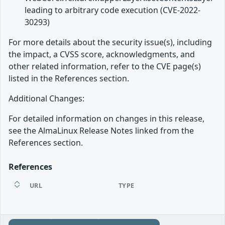
leading to arbitrary code execution (CVE-2022-
30293)
For more details about the security issue(s), including
the impact, a CVSS score, acknowledgments, and
other related information, refer to the CVE page(s)
listed in the References section.
Additional Changes:
For detailed information on changes in this release,
see the AlmaLinux Release Notes linked from the
References section.
References
URL
TYPE