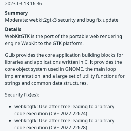
2023-03-13 16:36
Summary
Moderate: webkit2gtk3 security and bug fix update
Details
WebKitGTK is the port of the portable web rendering
engine WebKit to the GTK platform.
GLib provides the core application building blocks for
libraries and applications written in C. It provides the
core object system used in GNOME, the main loop
implementation, and a large set of utility functions for
strings and common data structures.
Security Fix(es):
webkitgtk: Use-after-free leading to arbitrary
code execution (CVE-2022-22624)
webkitgtk: Use-after-free leading to arbitrary
code execution (CVE-2022-22628)