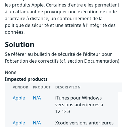
les produits Apple. Certaines d'entre elles permettent
à un attaquant de provoquer une exécution de code
arbitraire à distance, un contournement de la
politique de sécurité et une atteinte à l'intégrité des
données.
Solution
Se référer au bulletin de sécurité de l'éditeur pour
l'obtention des correctifs (cf. section Documentation).
None
Impacted products
VENDOR
PRODUCT
DESCRIPTION
Apple
N/A
iTunes pour Windows
versions antérieures à
12.12.3
Apple
N/A
Xcode versions antérieures