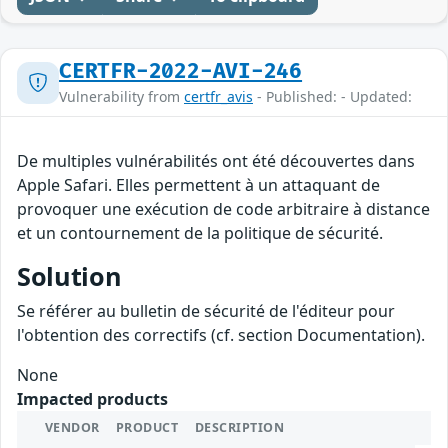
CERTFR-2022-AVI-246
Vulnerability from
certfr_avis
- Published: - Updated:
De multiples vulnérabilités ont été découvertes dans
Apple Safari. Elles permettent à un attaquant de
provoquer une exécution de code arbitraire à distance
et un contournement de la politique de sécurité.
Solution
Se référer au bulletin de sécurité de l'éditeur pour
l'obtention des correctifs (cf. section Documentation).
None
Impacted products
VENDOR
PRODUCT
DESCRIPTION