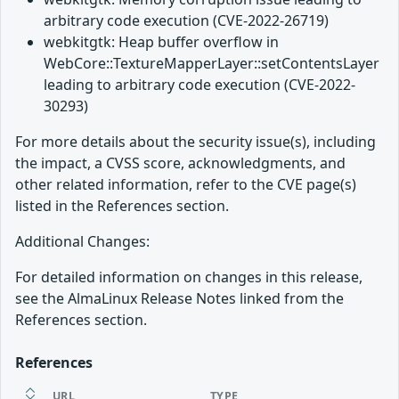
arbitrary code execution (CVE-2022-26719)
webkitgtk: Heap buffer overflow in
WebCore::TextureMapperLayer::setContentsLayer
leading to arbitrary code execution (CVE-2022-
30293)
For more details about the security issue(s), including
the impact, a CVSS score, acknowledgments, and
other related information, refer to the CVE page(s)
listed in the References section.
Additional Changes:
For detailed information on changes in this release,
see the AlmaLinux Release Notes linked from the
References section.
References
URL
TYPE