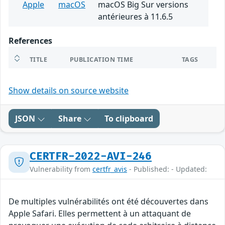
Apple
macOS
macOS Big Sur versions
antérieures à 11.6.5
References
TITLE
PUBLICATION TIME
TAGS
Show details on source website
JSON
Share
To clipboard
CERTFR-2022-AVI-246
Vulnerability from
certfr_avis
- Published: - Updated:
De multiples vulnérabilités ont été découvertes dans
Apple Safari. Elles permettent à un attaquant de