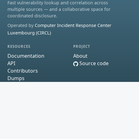
Fast vulnerability lookup and correlation across
multiple sources — and a collaborative space for
coordinated disclosure.
Operated by
Computer Incident Response Center
Luxembourg (CIRCL)
RESOURCES
PROJECT
Documentation
About
API
Source code
Contributors
Dumps