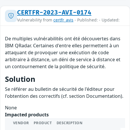
CERTFR-2023-AVI-0174
Vulnerability from
certfr_avis
- Published: - Updated:
De multiples vulnérabilités ont été découvertes dans
IBM QRadar. Certaines d'entre elles permettent à un
attaquant de provoquer une exécution de code
arbitraire à distance, un déni de service à distance et
un contournement de la politique de sécurité.
Solution
Se référer au bulletin de sécurité de l'éditeur pour
l'obtention des correctifs (cf. section Documentation).
None
Impacted products
VENDOR
PRODUCT
DESCRIPTION