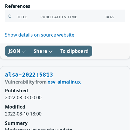
References
TITLE
PUBLICATION TIME
TAGS
Show details on source website
JSON
Share
To clipboard
alsa-2022:5813
Vulnerability from
osv_almalinux
Published
2022-08-03 00:00
Modified
2022-08-10 18:00
Summary