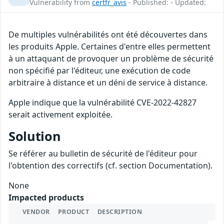
Vulnerability from
certfr_avis
- Published: - Updated:
De multiples vulnérabilités ont été découvertes dans
les produits Apple. Certaines d'entre elles permettent
à un attaquant de provoquer un problème de sécurité
non spécifié par l'éditeur, une exécution de code
arbitraire à distance et un déni de service à distance.
Apple indique que la vulnérabilité CVE-2022-42827
serait activement exploitée.
Solution
Se référer au bulletin de sécurité de l'éditeur pour
l'obtention des correctifs (cf. section Documentation).
None
Impacted products
VENDOR
PRODUCT
DESCRIPTION