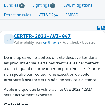
Bundles
Sightings
CWE mitigations
0
1
Detection rules
ATT&CK
EMB3D
CERTFR-2022-AVI-947
Vulnerability from
certfr_avis
- Published: - Updated:
De multiples vulnérabilités ont été découvertes dans
les produits Apple. Certaines d'entre elles permettent
à un attaquant de provoquer un problème de sécurité
non spécifié par l'éditeur, une exécution de code
arbitraire à distance et un déni de service à distance.
Apple indique que la vulnérabilité CVE-2022-42827
serait activement exploitée.