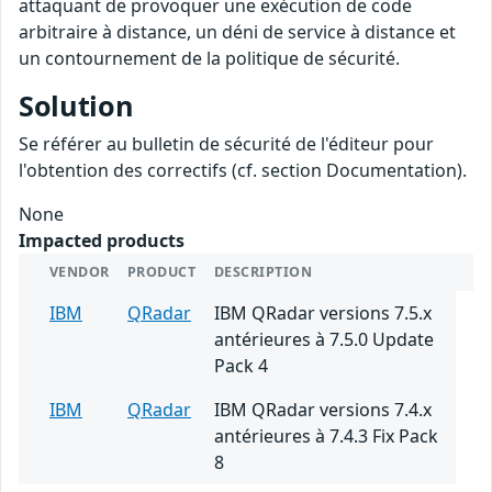
attaquant de provoquer une exécution de code
arbitraire à distance, un déni de service à distance et
un contournement de la politique de sécurité.
Solution
Se référer au bulletin de sécurité de l'éditeur pour
l'obtention des correctifs (cf. section Documentation).
None
Impacted products
VENDOR
PRODUCT
DESCRIPTION
IBM
QRadar
IBM QRadar versions 7.5.x
antérieures à 7.5.0 Update
Pack 4
IBM
QRadar
IBM QRadar versions 7.4.x
antérieures à 7.4.3 Fix Pack
8