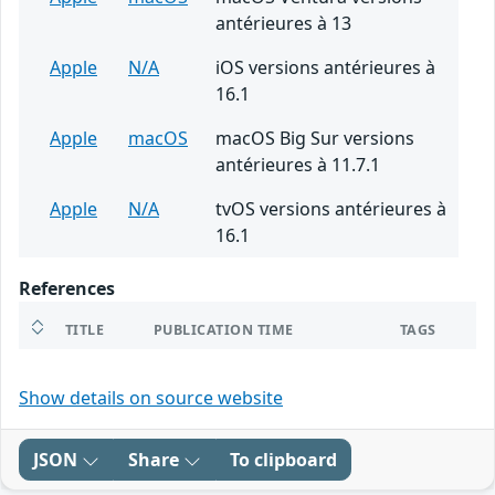
antérieures à 13
Apple
N/A
iOS versions antérieures à
16.1
Apple
macOS
macOS Big Sur versions
antérieures à 11.7.1
Apple
N/A
tvOS versions antérieures à
16.1
References
TITLE
PUBLICATION TIME
TAGS
Show details on source website
JSON
Share
To clipboard