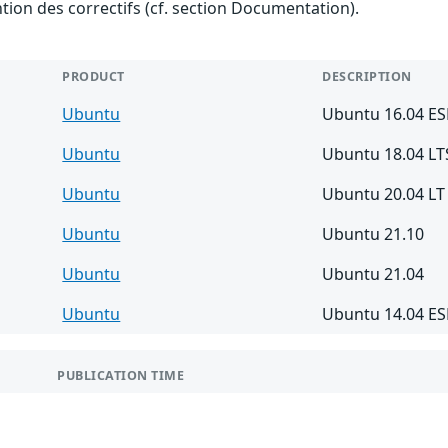
ention des correctifs (cf. section Documentation).
PRODUCT
DESCRIPTION
Ubuntu
Ubuntu 16.04 E
Ubuntu
Ubuntu 18.04 LT
Ubuntu
Ubuntu 20.04 LT
Ubuntu
Ubuntu 21.10
Ubuntu
Ubuntu 21.04
Ubuntu
Ubuntu 14.04 E
PUBLICATION TIME