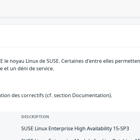
SE le noyau Linux de SUSE. Certaines d'entre elles permett
e et un déni de service.
ention des correctifs (cf. section Documentation).
DESCRIPTION
SUSE Linux Enterprise High Availability 15-SP3