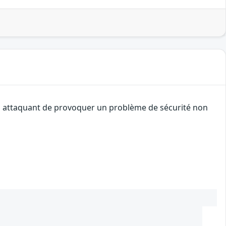
 un attaquant de provoquer un problème de sécurité non