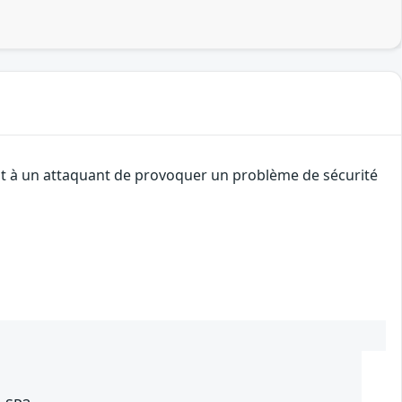
ent à un attaquant de provoquer un problème de sécurité