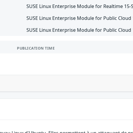
SUSE Linux Enterprise Module for Realtime 15-
SUSE Linux Enterprise Module for Public Cloud
SUSE Linux Enterprise Module for Public Cloud
PUBLICATION TIME