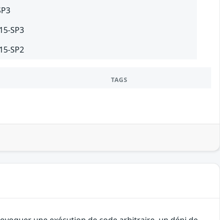
SP3
 15-SP3
 15-SP2
TAGS