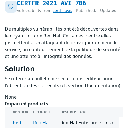
CERTFR-2021-AVI-786
Vulnerability from
certfr_avis
- Published: - Updated:
De multiples vulnérabilités ont été découvertes dans
le noyau Linux de Red Hat. Certaines d'entre elles
permettent à un attaquant de provoquer un déni de
service, un contournement de la politique de sécurité
et une atteinte à l'intégrité des données.
Solution
Se référer au bulletin de sécurité de l'éditeur pour
l'obtention des correctifs (cf. section Documentation).
None
Impacted products
VENDOR
PRODUCT
DESCRIPTION
Red
Red Hat
Red Hat Enterprise Linux