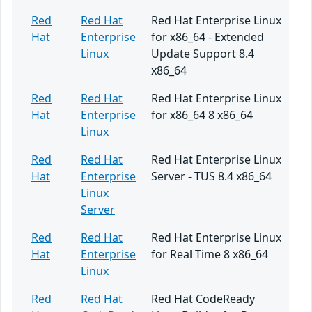
Red
Red Hat
Red Hat Enterprise Linux
Hat
Enterprise
for x86_64 - Extended
Linux
Update Support 8.4
x86_64
Red
Red Hat
Red Hat Enterprise Linux
Hat
Enterprise
for x86_64 8 x86_64
Linux
Red
Red Hat
Red Hat Enterprise Linux
Hat
Enterprise
Server - TUS 8.4 x86_64
Linux
Server
Red
Red Hat
Red Hat Enterprise Linux
Hat
Enterprise
for Real Time 8 x86_64
Linux
Red
Red Hat
Red Hat CodeReady