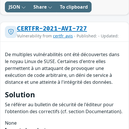
JSON
Share
To clipboard
CERTFR-2021-AVI-727
Vulnerability from
certfr_avis
- Published: - Updated:
De multiples vulnérabilités ont été découvertes dans
le noyau Linux de SUSE. Certaines d'entre elles
permettent à un attaquant de provoquer une
exécution de code arbitraire, un déni de service à
distance et une atteinte à l'intégrité des données.
Solution
Se référer au bulletin de sécurité de l'éditeur pour
l'obtention des correctifs (cf. section Documentation).
None