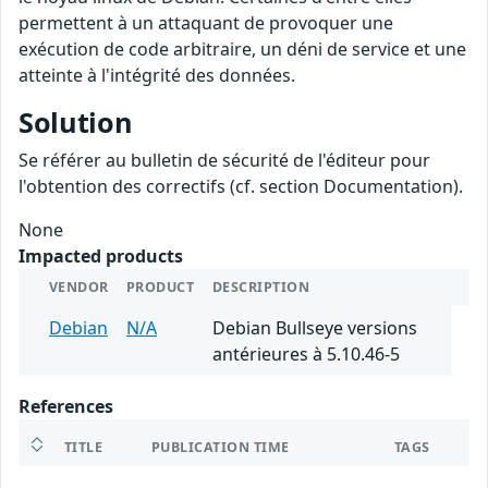
permettent à un attaquant de provoquer une
exécution de code arbitraire, un déni de service et une
atteinte à l'intégrité des données.
Solution
Se référer au bulletin de sécurité de l'éditeur pour
l'obtention des correctifs (cf. section Documentation).
None
Impacted products
VENDOR
PRODUCT
DESCRIPTION
Debian
N/A
Debian Bullseye versions
antérieures à 5.10.46-5
References
TITLE
PUBLICATION TIME
TAGS