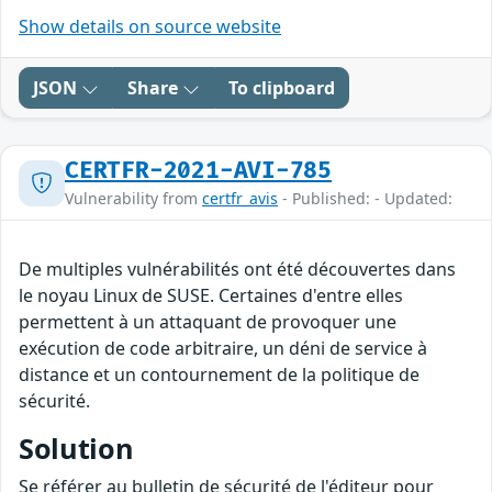
Show details on source website
JSON
Share
To clipboard
CERTFR-2021-AVI-785
Vulnerability from
certfr_avis
- Published: - Updated:
De multiples vulnérabilités ont été découvertes dans
le noyau Linux de SUSE. Certaines d'entre elles
permettent à un attaquant de provoquer une
exécution de code arbitraire, un déni de service à
distance et un contournement de la politique de
sécurité.
Solution
Se référer au bulletin de sécurité de l'éditeur pour