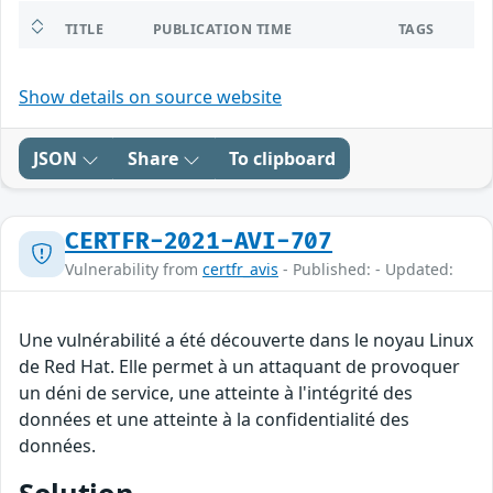
TITLE
PUBLICATION TIME
TAGS
Show details on source website
JSON
Share
To clipboard
CERTFR-2021-AVI-707
Vulnerability from
certfr_avis
- Published: - Updated:
Une vulnérabilité a été découverte dans le noyau Linux
de Red Hat. Elle permet à un attaquant de provoquer
un déni de service, une atteinte à l'intégrité des
données et une atteinte à la confidentialité des
données.