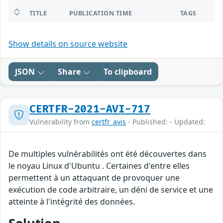
TITLE
PUBLICATION TIME
TAGS
Show details on source website
JSON
Share
To clipboard
CERTFR-2021-AVI-717
Vulnerability from
certfr_avis
- Published: - Updated:
De multiples vulnérabilités ont été découvertes dans
le noyau Linux d'Ubuntu . Certaines d'entre elles
permettent à un attaquant de provoquer une
exécution de code arbitraire, un déni de service et une
atteinte à l'intégrité des données.