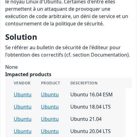
le noyau Linux d'Ubuntu. Certaines d'entre elles
permettent à un attaquant de provoquer une
exécution de code arbitraire, un déni de service et un
contournement de la politique de sécurité.
Solution
Se référer au bulletin de sécurité de l'éditeur pour
l'obtention des correctifs (cf. section Documentation).
None
Impacted products
VENDOR
PRODUCT
DESCRIPTION
Ubuntu
Ubuntu
Ubuntu 16.04 ESM
Ubuntu
Ubuntu
Ubuntu 18.04 LTS
Ubuntu
Ubuntu
Ubuntu 21.04
Ubuntu
Ubuntu
Ubuntu 20.04 LTS