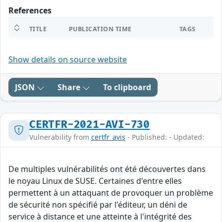
References
TITLE
PUBLICATION TIME
TAGS
Show details on source website
JSON
Share
To clipboard
CERTFR-2021-AVI-730
Vulnerability from
certfr_avis
- Published: - Updated:
De multiples vulnérabilités ont été découvertes dans
le noyau Linux de SUSE. Certaines d'entre elles
permettent à un attaquant de provoquer un problème
de sécurité non spécifié par l'éditeur, un déni de
service à distance et une atteinte à l'intégrité des