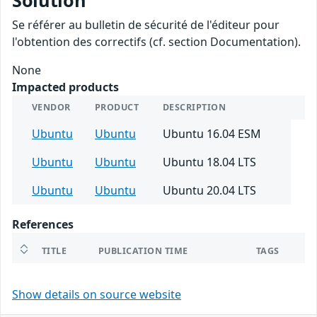
Solution
Se référer au bulletin de sécurité de l'éditeur pour
l'obtention des correctifs (cf. section Documentation).
None
Impacted products
VENDOR
PRODUCT
DESCRIPTION
Ubuntu
Ubuntu
Ubuntu 16.04 ESM
Ubuntu
Ubuntu
Ubuntu 18.04 LTS
Ubuntu
Ubuntu
Ubuntu 20.04 LTS
References
TITLE
PUBLICATION TIME
TAGS
Show details on source website