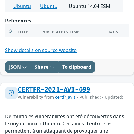
Ubuntu
Ubuntu
Ubuntu 14.04 ESM
References
TITLE
PUBLICATION TIME
TAGS
Show details on source website
JSON
Share
To clipboard
CERTFR-2021-AVI-699
Vulnerability from
certfr_avis
- Published: - Updated:
De multiples vulnérabilités ont été découvertes dans
le noyau Linux d'Ubuntu. Certaines d'entre elles
permettent à un attaquant de provoquer une