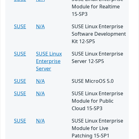
Module for Realtime
15-SP3
SUSE
N/A
SUSE Linux Enterprise
Software Development
Kit 12-SP5
SUSE
SUSE Linux
SUSE Linux Enterprise
Enterprise
Server 12-SP5
Server
SUSE
N/A
SUSE MicroOS 5.0
SUSE
N/A
SUSE Linux Enterprise
Module for Public
Cloud 15-SP3
SUSE
N/A
SUSE Linux Enterprise
Module for Live
Patching 15-SP1