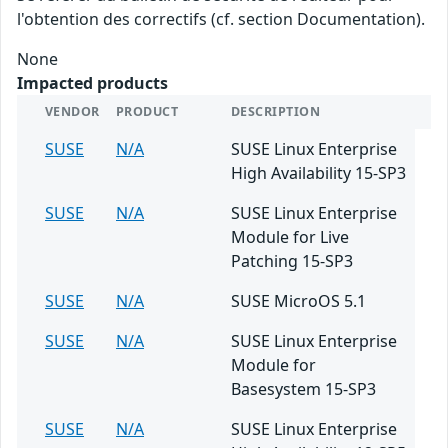
l'obtention des correctifs (cf. section Documentation).
None
Impacted products
VENDOR
PRODUCT
DESCRIPTION
SUSE
N/A
SUSE Linux Enterprise
High Availability 15-SP3
SUSE
N/A
SUSE Linux Enterprise
Module for Live
Patching 15-SP3
SUSE
N/A
SUSE MicroOS 5.1
SUSE
N/A
SUSE Linux Enterprise
Module for
Basesystem 15-SP3
SUSE
N/A
SUSE Linux Enterprise