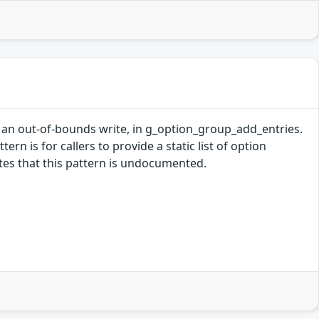
 an out-of-bounds write, in g_option_group_add_entries.
tern is for callers to provide a static list of option
ates that this pattern is undocumented.