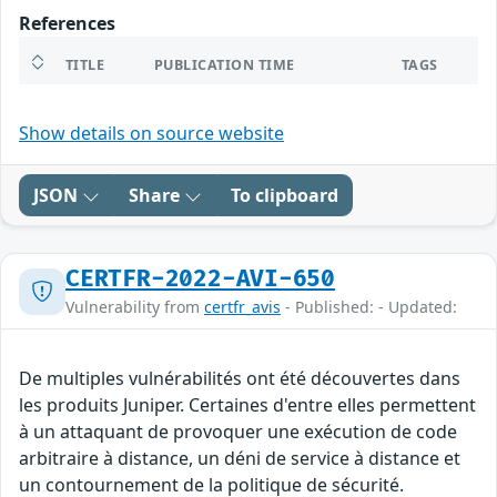
References
TITLE
PUBLICATION TIME
TAGS
Show details on source website
JSON
Share
To clipboard
CERTFR-2022-AVI-650
Vulnerability from
certfr_avis
- Published: - Updated:
De multiples vulnérabilités ont été découvertes dans
les produits Juniper. Certaines d'entre elles permettent
à un attaquant de provoquer une exécution de code
arbitraire à distance, un déni de service à distance et
un contournement de la politique de sécurité.