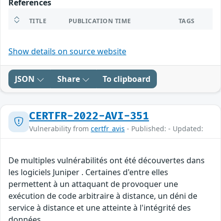
References
TITLE
PUBLICATION TIME
TAGS
Show details on source website
JSON
Share
To clipboard
CERTFR-2022-AVI-351
Vulnerability from
certfr_avis
- Published: - Updated:
De multiples vulnérabilités ont été découvertes dans
les logiciels Juniper . Certaines d'entre elles
permettent à un attaquant de provoquer une
exécution de code arbitraire à distance, un déni de
service à distance et une atteinte à l'intégrité des
données.