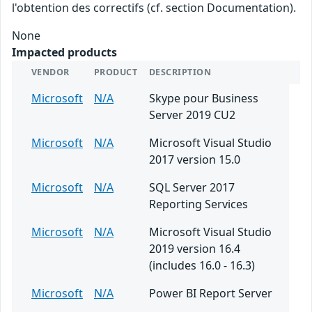
l'obtention des correctifs (cf. section Documentation).
None
Impacted products
VENDOR
PRODUCT
DESCRIPTION
Microsoft
N/A
Skype pour Business
Server 2019 CU2
Microsoft
N/A
Microsoft Visual Studio
2017 version 15.0
Microsoft
N/A
SQL Server 2017
Reporting Services
Microsoft
N/A
Microsoft Visual Studio
2019 version 16.4
(includes 16.0 - 16.3)
Microsoft
N/A
Power BI Report Server