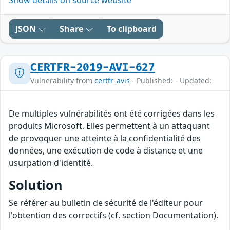
Show details on source website
JSON
Share
To clipboard
CERTFR-2019-AVI-627
Vulnerability from
certfr_avis
- Published: - Updated:
De multiples vulnérabilités ont été corrigées dans les
produits Microsoft. Elles permettent à un attaquant
de provoquer une atteinte à la confidentialité des
données, une exécution de code à distance et une
usurpation d'identité.
Solution
Se référer au bulletin de sécurité de l'éditeur pour
l'obtention des correctifs (cf. section Documentation).