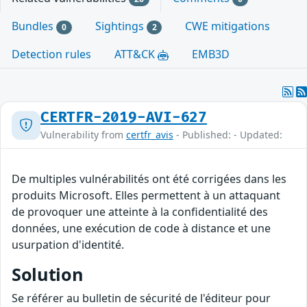
Bundles
Sightings
CWE mitigations
0
2
Detection rules
ATT&CK
EMB3D
CERTFR-2019-AVI-627
Vulnerability from
certfr_avis
- Published: - Updated:
De multiples vulnérabilités ont été corrigées dans les
produits Microsoft. Elles permettent à un attaquant
de provoquer une atteinte à la confidentialité des
données, une exécution de code à distance et une
usurpation d'identité.
Solution
Se référer au bulletin de sécurité de l'éditeur pour