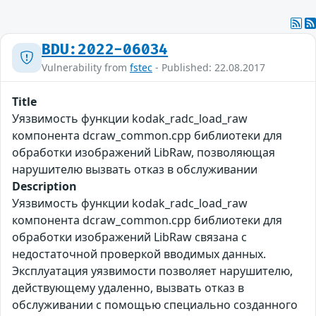
BDU:2022-06034
Vulnerability from
fstec
- Published: 22.08.2017
Title
Уязвимость функции kodak_radc_load_raw
компонента dcraw_common.cpp библиотеки для
обработки изображений LibRaw, позволяющая
нарушителю вызвать отказ в обслуживании
Description
Уязвимость функции kodak_radc_load_raw
компонента dcraw_common.cpp библиотеки для
обработки изображений LibRaw связана с
недостаточной проверкой вводимых данных.
Эксплуатация уязвимости позволяет нарушителю,
действующему удаленно, вызвать отказ в
обслуживании с помощью специально созданного