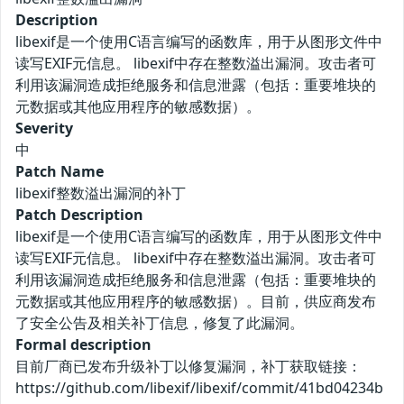
Description
libexif是一个使用C语言编写的函数库，用于从图形文件中
读写EXIF元信息。 libexif中存在整数溢出漏洞。攻击者可
利用该漏洞造成拒绝服务和信息泄露（包括：重要堆块的
元数据或其他应用程序的敏感数据）。
Severity
中
Patch Name
libexif整数溢出漏洞的补丁
Patch Description
libexif是一个使用C语言编写的函数库，用于从图形文件中
读写EXIF元信息。 libexif中存在整数溢出漏洞。攻击者可
利用该漏洞造成拒绝服务和信息泄露（包括：重要堆块的
元数据或其他应用程序的敏感数据）。目前，供应商发布
了安全公告及相关补丁信息，修复了此漏洞。
Formal description
目前厂商已发布升级补丁以修复漏洞，补丁获取链接：
https://github.com/libexif/libexif/commit/41bd04234b