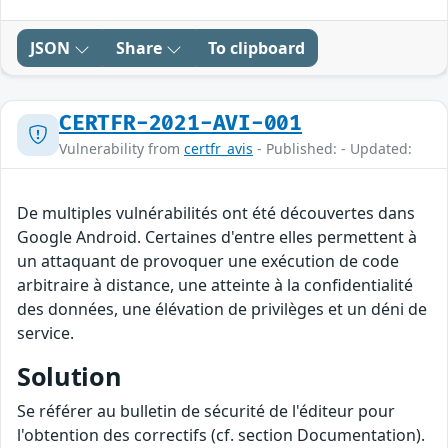
JSON
Share
To clipboard
CERTFR-2021-AVI-001
Vulnerability from
certfr_avis
- Published: - Updated:
De multiples vulnérabilités ont été découvertes dans
Google Android. Certaines d'entre elles permettent à
un attaquant de provoquer une exécution de code
arbitraire à distance, une atteinte à la confidentialité
des données, une élévation de privilèges et un déni de
service.
Solution
Se référer au bulletin de sécurité de l'éditeur pour
l'obtention des correctifs (cf. section Documentation).