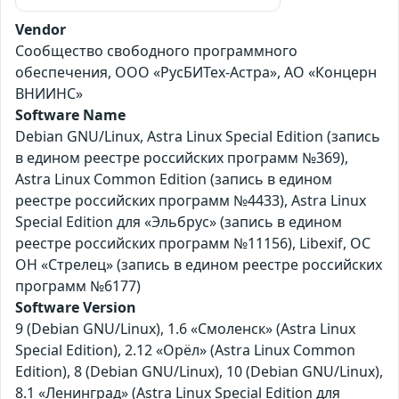
Vendor
Сообщество свободного программного
обеспечения, ООО «РусБИТех-Астра», АО «Концерн
ВНИИНС»
Software Name
Debian GNU/Linux, Astra Linux Special Edition (запись
в едином реестре российских программ №369),
Astra Linux Common Edition (запись в едином
реестре российских программ №4433), Astra Linux
Special Edition для «Эльбрус» (запись в едином
реестре российских программ №11156), Libexif, ОС
ОН «Стрелец» (запись в едином реестре российских
программ №6177)
Software Version
9 (Debian GNU/Linux), 1.6 «Смоленск» (Astra Linux
Special Edition), 2.12 «Орёл» (Astra Linux Common
Edition), 8 (Debian GNU/Linux), 10 (Debian GNU/Linux),
8.1 «Ленинград» (Astra Linux Special Edition для