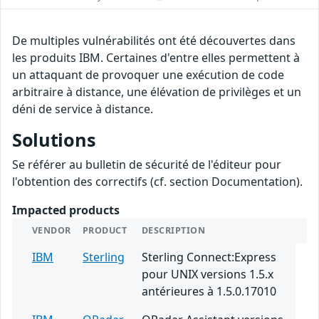
De multiples vulnérabilités ont été découvertes dans
les produits IBM. Certaines d'entre elles permettent à
un attaquant de provoquer une exécution de code
arbitraire à distance, une élévation de privilèges et un
déni de service à distance.
Solutions
Se référer au bulletin de sécurité de l'éditeur pour
l'obtention des correctifs (cf. section Documentation).
Impacted products
VENDOR
PRODUCT
DESCRIPTION
IBM
Sterling
Sterling Connect:Express
pour UNIX versions 1.5.x
antérieures à 1.5.0.17010