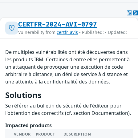
CERTFR-2024-AVI-0797
Vulnerability from
certfr_avis
- Published: - Updated:
De multiples vulnérabilités ont été découvertes dans
les produits IBM. Certaines d'entre elles permettent à
un attaquant de provoquer une exécution de code
arbitraire à distance, un déni de service à distance et
une atteinte à la confidentialité des données.
Solutions
Se référer au bulletin de sécurité de l'éditeur pour
l'obtention des correctifs (cf. section Documentation).
Impacted products
VENDOR
PRODUCT
DESCRIPTION