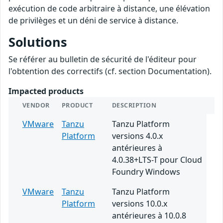
exécution de code arbitraire à distance, une élévation
de privilèges et un déni de service à distance.
Solutions
Se référer au bulletin de sécurité de l'éditeur pour
l'obtention des correctifs (cf. section Documentation).
Impacted products
VENDOR
PRODUCT
DESCRIPTION
VMware
Tanzu
Tanzu Platform
Platform
versions 4.0.x
antérieures à
4.0.38+LTS-T pour Cloud
Foundry Windows
VMware
Tanzu
Tanzu Platform
Platform
versions 10.0.x
antérieures à 10.0.8