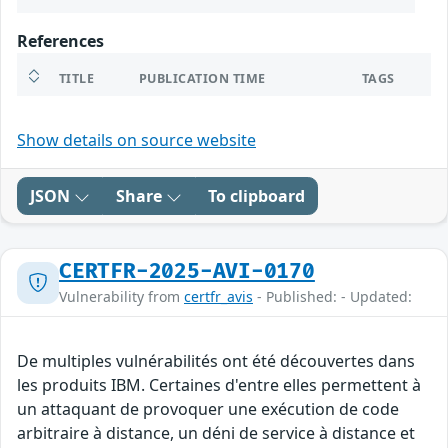
References
TITLE
PUBLICATION TIME
TAGS
Show details on source website
JSON
Share
To clipboard
CERTFR-2025-AVI-0170
Vulnerability from
certfr_avis
- Published: - Updated:
De multiples vulnérabilités ont été découvertes dans
les produits IBM. Certaines d'entre elles permettent à
un attaquant de provoquer une exécution de code
arbitraire à distance, un déni de service à distance et