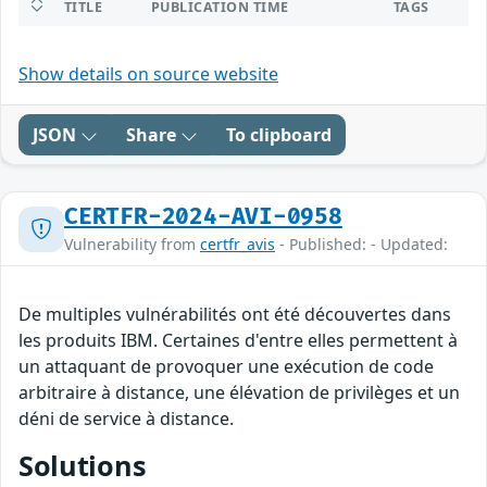
TITLE
PUBLICATION TIME
TAGS
Show details on source website
JSON
Share
To clipboard
CERTFR-2024-AVI-0958
Vulnerability from
certfr_avis
- Published: - Updated:
De multiples vulnérabilités ont été découvertes dans
les produits IBM. Certaines d'entre elles permettent à
un attaquant de provoquer une exécution de code
arbitraire à distance, une élévation de privilèges et un
déni de service à distance.
Solutions