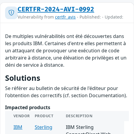
CERTFR-2024-AVI-0992
Vulnerability from
certfr_avis
- Published: - Updated:
De multiples vulnérabilités ont été découvertes dans
les produits IBM. Certaines d'entre elles permettent à
un attaquant de provoquer une exécution de code
arbitraire à distance, une élévation de privilèges et un
déni de service à distance.
Solutions
Se référer au bulletin de sécurité de l'éditeur pour
l'obtention des correctifs (cf. section Documentation).
Impacted products
VENDOR
PRODUCT
DESCRIPTION
IBM
Sterling
IBM Sterling