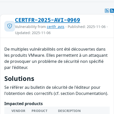
CERTFR-2025-AVI-0969
Vulnerability from
certfr_avis
- Published: 2025-11-06 -
Updated: 2025-11-06
De multiples vulnérabilités ont été découvertes dans
les produits VMware. Elles permettent à un attaquant
de provoquer un problème de sécurité non spécifié
par l'éditeur.
Solutions
Se référer au bulletin de sécurité de l'éditeur pour
l'obtention des correctifs (cf. section Documentation).
Impacted products
VENDOR
PRODUCT
DESCRIPTION