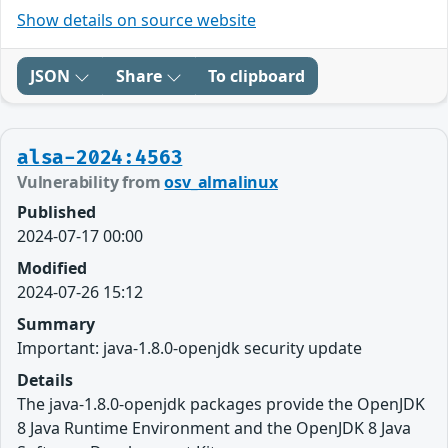
Show details on source website
JSON
Share
To clipboard
alsa-2024:4563
Vulnerability from
osv_almalinux
Published
2024-07-17 00:00
Modified
2024-07-26 15:12
Summary
Important: java-1.8.0-openjdk security update
Details
The java-1.8.0-openjdk packages provide the OpenJDK
8 Java Runtime Environment and the OpenJDK 8 Java