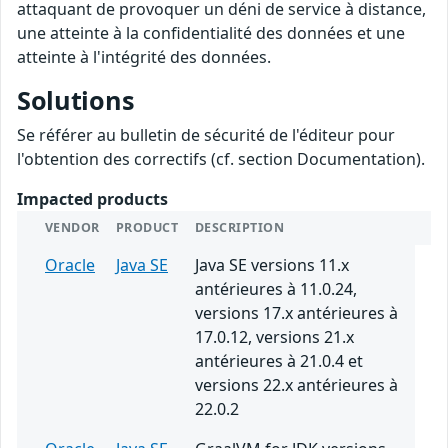
attaquant de provoquer un déni de service à distance,
une atteinte à la confidentialité des données et une
atteinte à l'intégrité des données.
Solutions
Se référer au bulletin de sécurité de l'éditeur pour
l'obtention des correctifs (cf. section Documentation).
Impacted products
VENDOR
PRODUCT
DESCRIPTION
Oracle
Java SE
Java SE versions 11.x
antérieures à 11.0.24,
versions 17.x antérieures à
17.0.12, versions 21.x
antérieures à 21.0.4 et
versions 22.x antérieures à
22.0.2