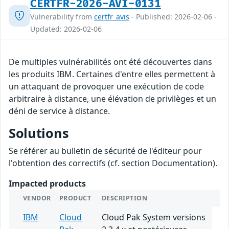
CERTFR-2026-AVI-0131
Vulnerability from
certfr_avis
- Published: 2026-02-06 -
Updated: 2026-02-06
De multiples vulnérabilités ont été découvertes dans
les produits IBM. Certaines d'entre elles permettent à
un attaquant de provoquer une exécution de code
arbitraire à distance, une élévation de privilèges et un
déni de service à distance.
Solutions
Se référer au bulletin de sécurité de l'éditeur pour
l'obtention des correctifs (cf. section Documentation).
Impacted products
VENDOR
PRODUCT
DESCRIPTION
IBM
Cloud
Cloud Pak System versions