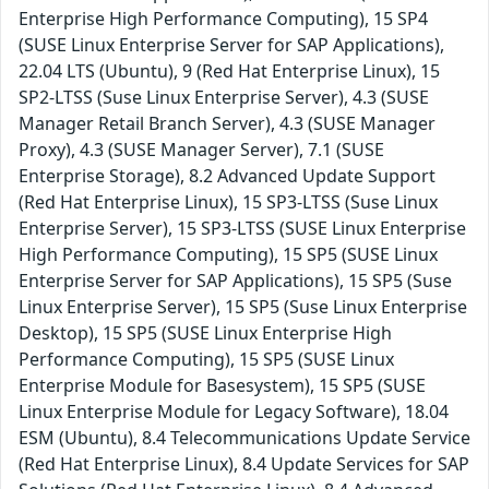
Enterprise High Performance Computing), 15 SP4
(SUSE Linux Enterprise Server for SAP Applications),
22.04 LTS (Ubuntu), 9 (Red Hat Enterprise Linux), 15
SP2-LTSS (Suse Linux Enterprise Server), 4.3 (SUSE
Manager Retail Branch Server), 4.3 (SUSE Manager
Proxy), 4.3 (SUSE Manager Server), 7.1 (SUSE
Enterprise Storage), 8.2 Advanced Update Support
(Red Hat Enterprise Linux), 15 SP3-LTSS (Suse Linux
Enterprise Server), 15 SP3-LTSS (SUSE Linux Enterprise
High Performance Computing), 15 SP5 (SUSE Linux
Enterprise Server for SAP Applications), 15 SP5 (Suse
Linux Enterprise Server), 15 SP5 (Suse Linux Enterprise
Desktop), 15 SP5 (SUSE Linux Enterprise High
Performance Computing), 15 SP5 (SUSE Linux
Enterprise Module for Basesystem), 15 SP5 (SUSE
Linux Enterprise Module for Legacy Software), 18.04
ESM (Ubuntu), 8.4 Telecommunications Update Service
(Red Hat Enterprise Linux), 8.4 Update Services for SAP