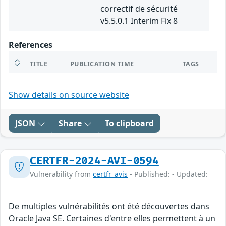
correctif de sécurité
v5.5.0.1 Interim Fix 8
References
TITLE
PUBLICATION TIME
TAGS
Show details on source website
JSON
Share
To clipboard
CERTFR-2024-AVI-0594
Vulnerability from
certfr_avis
- Published: - Updated:
De multiples vulnérabilités ont été découvertes dans
Oracle Java SE. Certaines d'entre elles permettent à un