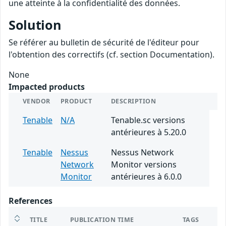
une atteinte à la confidentialité des données.
Solution
Se référer au bulletin de sécurité de l'éditeur pour
l'obtention des correctifs (cf. section Documentation).
None
Impacted products
VENDOR
PRODUCT
DESCRIPTION
Tenable
N/A
Tenable.sc versions
antérieures à 5.20.0
Tenable
Nessus
Nessus Network
Network
Monitor versions
Monitor
antérieures à 6.0.0
References
TITLE
PUBLICATION TIME
TAGS