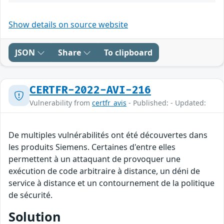
Show details on source website
JSON
Share
To clipboard
CERTFR-2022-AVI-216
Vulnerability from
certfr_avis
- Published: - Updated:
De multiples vulnérabilités ont été découvertes dans
les produits Siemens. Certaines d'entre elles
permettent à un attaquant de provoquer une
exécution de code arbitraire à distance, un déni de
service à distance et un contournement de la politique
de sécurité.
Solution