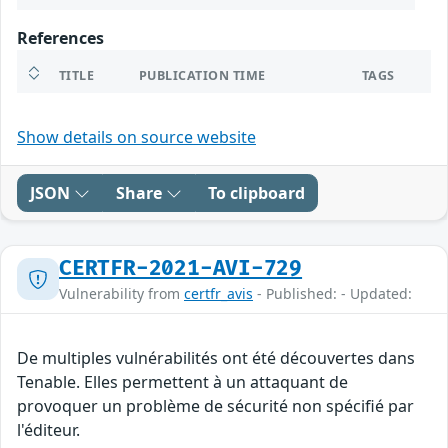
References
TITLE
PUBLICATION TIME
TAGS
Show details on source website
JSON
Share
To clipboard
CERTFR-2021-AVI-729
Vulnerability from
certfr_avis
- Published: - Updated:
De multiples vulnérabilités ont été découvertes dans
Tenable. Elles permettent à un attaquant de
provoquer un problème de sécurité non spécifié par
l'éditeur.