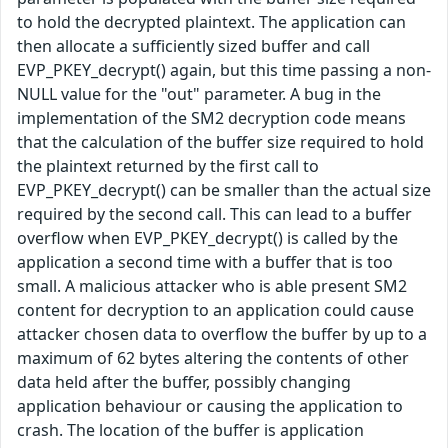
to hold the decrypted plaintext. The application can
then allocate a sufficiently sized buffer and call
EVP_PKEY_decrypt() again, but this time passing a non-
NULL value for the "out" parameter. A bug in the
implementation of the SM2 decryption code means
that the calculation of the buffer size required to hold
the plaintext returned by the first call to
EVP_PKEY_decrypt() can be smaller than the actual size
required by the second call. This can lead to a buffer
overflow when EVP_PKEY_decrypt() is called by the
application a second time with a buffer that is too
small. A malicious attacker who is able present SM2
content for decryption to an application could cause
attacker chosen data to overflow the buffer by up to a
maximum of 62 bytes altering the contents of other
data held after the buffer, possibly changing
application behaviour or causing the application to
crash. The location of the buffer is application