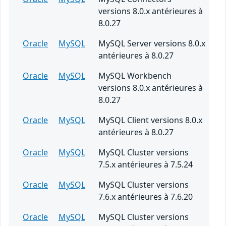
versions 8.0.x antérieures à
8.0.27
Oracle
MySQL
MySQL Server versions 8.0.x
antérieures à 8.0.27
Oracle
MySQL
MySQL Workbench
versions 8.0.x antérieures à
8.0.27
Oracle
MySQL
MySQL Client versions 8.0.x
antérieures à 8.0.27
Oracle
MySQL
MySQL Cluster versions
7.5.x antérieures à 7.5.24
Oracle
MySQL
MySQL Cluster versions
7.6.x antérieures à 7.6.20
Oracle
MySQL
MySQL Cluster versions