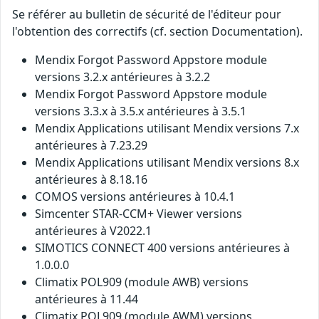
Se référer au bulletin de sécurité de l'éditeur pour
l'obtention des correctifs (cf. section Documentation).
Mendix Forgot Password Appstore module
versions 3.2.x antérieures à 3.2.2
Mendix Forgot Password Appstore module
versions 3.3.x à 3.5.x antérieures à 3.5.1
Mendix Applications utilisant Mendix versions 7.x
antérieures à 7.23.29
Mendix Applications utilisant Mendix versions 8.x
antérieures à 8.18.16
COMOS versions antérieures à 10.4.1
Simcenter STAR-CCM+ Viewer versions
antérieures à V2022.1
SIMOTICS CONNECT 400 versions antérieures à
1.0.0.0
Climatix POL909 (module AWB) versions
antérieures à 11.44
Climatix POL909 (module AWM) versions