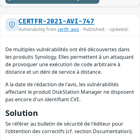
CERTFR-2021-AVI-747
Vulnerability from
certfr_avis
- Published: - Updated:
De multiples vulnérabilités ont été découvertes dans
les produits Synology. Elles permettent à un attaquant
de provoquer une exécution de code arbitraire à
distance et un déni de service à distance.
A la date de rédaction de l'avis, les vulnérabilités
affectant le produit DiskStation Manager ne disposent
pas encore d'un identifiant CVE.
Solution
Se référer au bulletin de sécurité de l'éditeur pour
l'obtention des correctifs (cf. section Documentation).