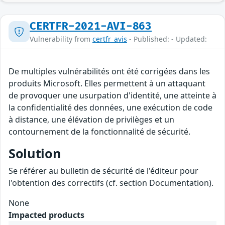
CERTFR-2021-AVI-863
Vulnerability from
certfr_avis
- Published: - Updated:
De multiples vulnérabilités ont été corrigées dans les
produits Microsoft. Elles permettent à un attaquant
de provoquer une usurpation d'identité, une atteinte à
la confidentialité des données, une exécution de code
à distance, une élévation de privilèges et un
contournement de la fonctionnalité de sécurité.
Solution
Se référer au bulletin de sécurité de l'éditeur pour
l'obtention des correctifs (cf. section Documentation).
None
Impacted products