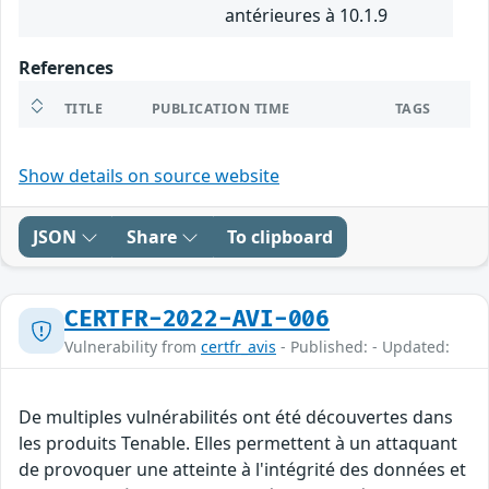
antérieures à 10.1.9
References
TITLE
PUBLICATION TIME
TAGS
Show details on source website
JSON
Share
To clipboard
CERTFR-2022-AVI-006
Vulnerability from
certfr_avis
- Published: - Updated:
De multiples vulnérabilités ont été découvertes dans
les produits Tenable. Elles permettent à un attaquant
de provoquer une atteinte à l'intégrité des données et