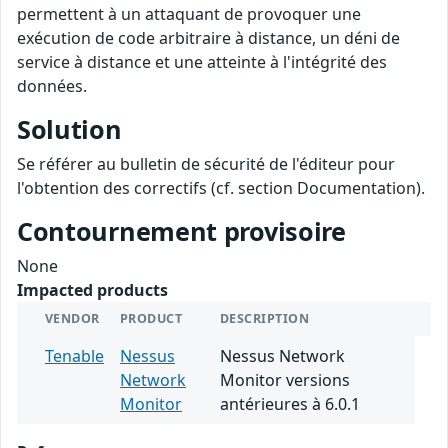
permettent à un attaquant de provoquer une
exécution de code arbitraire à distance, un déni de
service à distance et une atteinte à l'intégrité des
données.
Solution
Se référer au bulletin de sécurité de l'éditeur pour
l'obtention des correctifs (cf. section Documentation).
Contournement provisoire
None
Impacted products
VENDOR
PRODUCT
DESCRIPTION
Tenable
Nessus
Nessus Network
Network
Monitor versions
Monitor
antérieures à 6.0.1