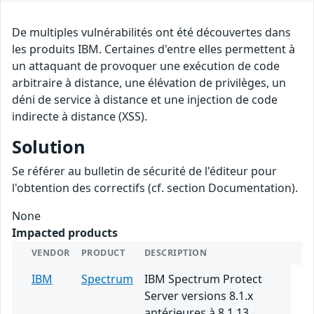
De multiples vulnérabilités ont été découvertes dans
les produits IBM. Certaines d'entre elles permettent à
un attaquant de provoquer une exécution de code
arbitraire à distance, une élévation de privilèges, un
déni de service à distance et une injection de code
indirecte à distance (XSS).
Solution
Se référer au bulletin de sécurité de l'éditeur pour
l'obtention des correctifs (cf. section Documentation).
None
Impacted products
VENDOR
PRODUCT
DESCRIPTION
IBM
Spectrum
IBM Spectrum Protect
Server versions 8.1.x
antérieures à 8.1.13