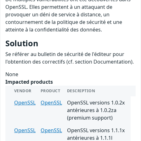
OpenSSL. Elles permettent à un attaquant de
provoquer un déni de service à distance, un
contournement de la politique de sécurité et une
atteinte à la confidentialité des données.
Solution
Se référer au bulletin de sécurité de l'éditeur pour
l'obtention des correctifs (cf. section Documentation).
None
Impacted products
VENDOR
PRODUCT
DESCRIPTION
OpenSSL
OpenSSL
OpenSSL versions 1.0.2x
antérieures à 1.0.2za
(premium support)
OpenSSL
OpenSSL
OpenSSL versions 1.1.1x
antérieures à 1.1.1l