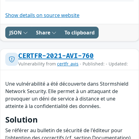
Show details on source website
JSON
Share
To clipboard
CERTFR-2021-AVI-760
Vulnerability from
certfr_avis
- Published: - Updated:
Une vulnérabilité a été découverte dans Stormshield
Network Security. Elle permet à un attaquant de
provoquer un déni de service à distance et une
atteinte à la confidentialité des données.
Solution
Se référer au bulletin de sécurité de l'éditeur pour
l'obtention des correctifs (cf. section Documentation).