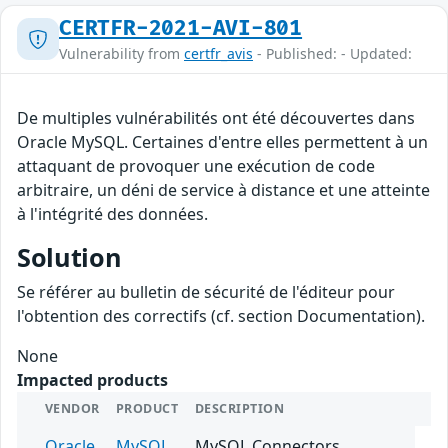
CERTFR-2021-AVI-801
Vulnerability from
certfr_avis
- Published: - Updated:
De multiples vulnérabilités ont été découvertes dans
Oracle MySQL. Certaines d'entre elles permettent à un
attaquant de provoquer une exécution de code
arbitraire, un déni de service à distance et une atteinte
à l'intégrité des données.
Solution
Se référer au bulletin de sécurité de l'éditeur pour
l'obtention des correctifs (cf. section Documentation).
None
Impacted products
VENDOR
PRODUCT
DESCRIPTION
Oracle
MySQL
MySQL Connectors