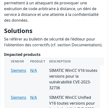
permettent à un attaquant de provoquer une
exécution de code arbitraire à distance, un déni de
service à distance et une atteinte à la confidentialité
des données.
Solutions
Se référer au bulletin de sécurité de l'éditeur pour
l'obtention des correctifs (cf. section Documentation).
Impacted products
VENDOR
PRODUCT
DESCRIPTION
Siemens
N/A
SIMATIC WinCC V16 toutes
versions pour la
vulnérabilité CVE-2023-
32736
Siemens
N/A
SIMATIC WinCC Unified
V16 toutes versions pour