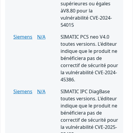
supérieures ou égales
àV8.80 pour la
vulnérabilité CVE-2024-
54015
Siemens
N/A
SIMATIC PCS neo V4.0
toutes versions. L'éditeur
indique que le produit ne
bénéficiera pas de
correctif de sécurité pour
la vulnérabilité CVE-2024-
45386.
Siemens
N/A
SIMATIC IPC DiagBase
toutes versions. L'éditeur
indique que le produit ne
bénéficiera pas de
correctif de sécurité pour
la vulnérabilité CVE-2025-