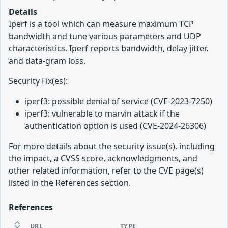
Details
Iperf is a tool which can measure maximum TCP
bandwidth and tune various parameters and UDP
characteristics. Iperf reports bandwidth, delay jitter,
and data-gram loss.
Security Fix(es):
iperf3: possible denial of service (CVE-2023-7250)
iperf3: vulnerable to marvin attack if the
authentication option is used (CVE-2024-26306)
For more details about the security issue(s), including
the impact, a CVSS score, acknowledgments, and
other related information, refer to the CVE page(s)
listed in the References section.
References
URL
TYPE