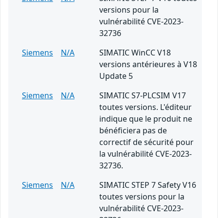
versions pour la
vulnérabilité CVE-2023-
32736
Siemens
N/A
SIMATIC WinCC V18
versions antérieures à V18
Update 5
Siemens
N/A
SIMATIC S7-PLCSIM V17
toutes versions. L'éditeur
indique que le produit ne
bénéficiera pas de
correctif de sécurité pour
la vulnérabilité CVE-2023-
32736.
Siemens
N/A
SIMATIC STEP 7 Safety V16
toutes versions pour la
vulnérabilité CVE-2023-