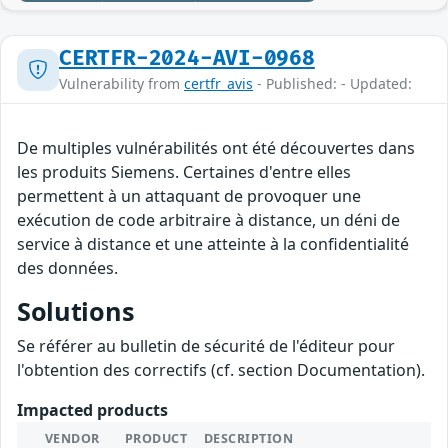
CERTFR-2024-AVI-0968
Vulnerability from
certfr_avis
- Published: - Updated:
De multiples vulnérabilités ont été découvertes dans
les produits Siemens. Certaines d'entre elles
permettent à un attaquant de provoquer une
exécution de code arbitraire à distance, un déni de
service à distance et une atteinte à la confidentialité
des données.
Solutions
Se référer au bulletin de sécurité de l'éditeur pour
l'obtention des correctifs (cf. section Documentation).
Impacted products
VENDOR
PRODUCT
DESCRIPTION