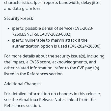
characteristics. Iperf reports bandwidth, delay jitter,
and data-gram loss.
Security Fix(es):
iperf3: possible denial of service (CVE-2023-
7250,ESNET-SECADV-2023-0002)
iperf3: vulnerable to marvin attack if the
authentication option is used (CVE-2024-26306)
For more details about the security issue(s), including
the impact, a CVSS score, acknowledgments, and
other related information, refer to the CVE page(s)
listed in the References section.
Additional Changes:
For detailed information on changes in this release,
see the AlmaLinux Release Notes linked from the
References section.