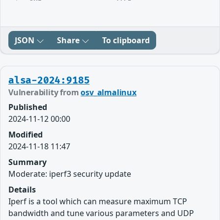
JSON
Share
To clipboard
alsa-2024:9185
Vulnerability from
osv_almalinux
Published
2024-11-12 00:00
Modified
2024-11-18 11:47
Summary
Moderate: iperf3 security update
Details
Iperf is a tool which can measure maximum TCP
bandwidth and tune various parameters and UDP