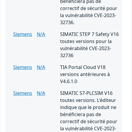
bénéficiera pas de
correctif de sécurité pour
la vulnérabilité CVE-2023-
32736.
Siemens
N/A
SIMATIC STEP 7 Safety V16
toutes versions pour la
vulnérabilité CVE-2023-
32736
Siemens
N/A
TIA Portal Cloud V18
versions antérieures à
V4.6.1.0
Siemens
N/A
SIMATIC S7-PLCSIM V16
toutes versions. L'éditeur
indique que le produit ne
bénéficiera pas de
correctif de sécurité pour
la vulnérabilité CVE-2023-