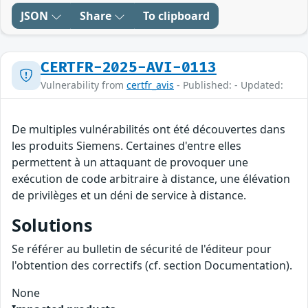
JSON
Share
To clipboard
CERTFR-2025-AVI-0113
Vulnerability from
certfr_avis
- Published: - Updated:
De multiples vulnérabilités ont été découvertes dans
les produits Siemens. Certaines d'entre elles
permettent à un attaquant de provoquer une
exécution de code arbitraire à distance, une élévation
de privilèges et un déni de service à distance.
Solutions
Se référer au bulletin de sécurité de l'éditeur pour
l'obtention des correctifs (cf. section Documentation).
None