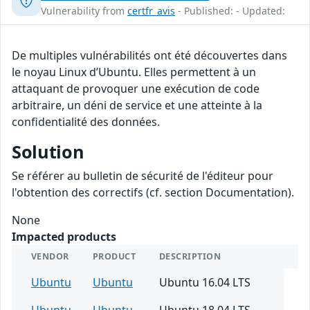
Vulnerability from
certfr_avis
- Published: - Updated:
De multiples vulnérabilités ont été découvertes dans
le noyau Linux d’Ubuntu. Elles permettent à un
attaquant de provoquer une exécution de code
arbitraire, un déni de service et une atteinte à la
confidentialité des données.
Solution
Se référer au bulletin de sécurité de l'éditeur pour
l'obtention des correctifs (cf. section Documentation).
None
Impacted products
VENDOR
PRODUCT
DESCRIPTION
Ubuntu
Ubuntu
Ubuntu 16.04 LTS