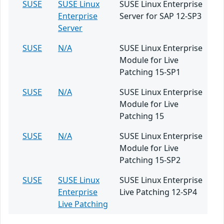
SUSE
SUSE Linux
SUSE Linux Enterprise
Enterprise
Server for SAP 12-SP3
Server
SUSE
N/A
SUSE Linux Enterprise
Module for Live
Patching 15-SP1
SUSE
N/A
SUSE Linux Enterprise
Module for Live
Patching 15
SUSE
N/A
SUSE Linux Enterprise
Module for Live
Patching 15-SP2
SUSE
SUSE Linux
SUSE Linux Enterprise
Enterprise
Live Patching 12-SP4
Live Patching