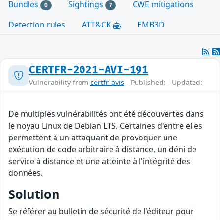
Bundles
Sightings
CWE mitigations
0
7
Detection rules
ATT&CK
EMB3D
CERTFR-2021-AVI-191
Vulnerability from
certfr_avis
- Published: - Updated:
De multiples vulnérabilités ont été découvertes dans
le noyau Linux de Debian LTS. Certaines d'entre elles
permettent à un attaquant de provoquer une
exécution de code arbitraire à distance, un déni de
service à distance et une atteinte à l'intégrité des
données.
Solution
Se référer au bulletin de sécurité de l'éditeur pour