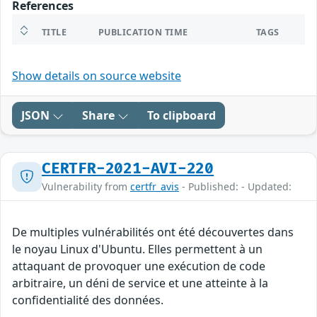
References
TITLE
PUBLICATION TIME
TAGS
Show details on source website
JSON
Share
To clipboard
CERTFR-2021-AVI-220
Vulnerability from
certfr_avis
- Published: - Updated:
De multiples vulnérabilités ont été découvertes dans
le noyau Linux d'Ubuntu. Elles permettent à un
attaquant de provoquer une exécution de code
arbitraire, un déni de service et une atteinte à la
confidentialité des données.