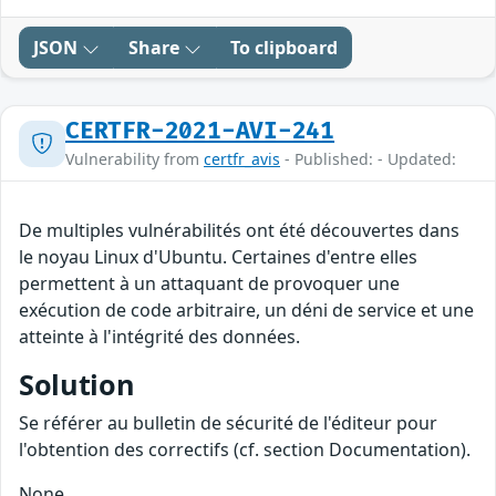
JSON
Share
To clipboard
CERTFR-2021-AVI-241
Vulnerability from
certfr_avis
- Published: - Updated:
De multiples vulnérabilités ont été découvertes dans
le noyau Linux d'Ubuntu. Certaines d'entre elles
permettent à un attaquant de provoquer une
exécution de code arbitraire, un déni de service et une
atteinte à l'intégrité des données.
Solution
Se référer au bulletin de sécurité de l'éditeur pour
l'obtention des correctifs (cf. section Documentation).
None