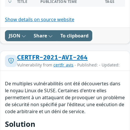
TITLE
PUBLICATION TIME
TAGS
Show details on source website
JSON
Share
To clipboard
CERTFR-2021-AVI-264
Vulnerability from
certfr_avis
- Published: - Updated:
De multiples vulnérabilités ont été découvertes dans
le noyau Linux de SUSE. Certaines d'entre elles
permettent à un attaquant de provoquer un problème
de sécurité non spécifié par l'éditeur, une exécution de
code arbitraire et un déni de service.
Solution