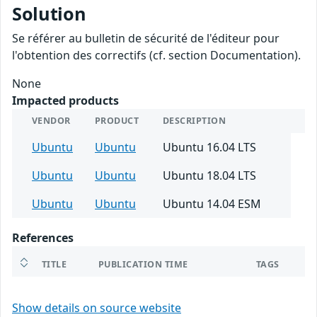
Solution
Se référer au bulletin de sécurité de l'éditeur pour
l'obtention des correctifs (cf. section Documentation).
None
Impacted products
VENDOR
PRODUCT
DESCRIPTION
Ubuntu
Ubuntu
Ubuntu 16.04 LTS
Ubuntu
Ubuntu
Ubuntu 18.04 LTS
Ubuntu
Ubuntu
Ubuntu 14.04 ESM
References
TITLE
PUBLICATION TIME
TAGS
Show details on source website