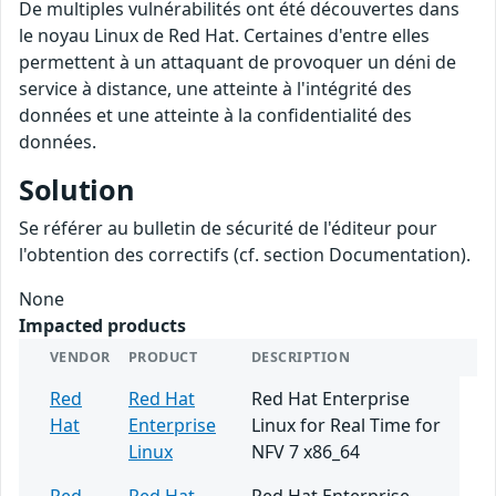
De multiples vulnérabilités ont été découvertes dans
le noyau Linux de Red Hat. Certaines d'entre elles
permettent à un attaquant de provoquer un déni de
service à distance, une atteinte à l'intégrité des
données et une atteinte à la confidentialité des
données.
Solution
Se référer au bulletin de sécurité de l'éditeur pour
l'obtention des correctifs (cf. section Documentation).
None
Impacted products
VENDOR
PRODUCT
DESCRIPTION
Red
Red Hat
Red Hat Enterprise
Hat
Enterprise
Linux for Real Time for
Linux
NFV 7 x86_64