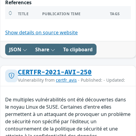
References
TITLE
PUBLICATION TIME
TAGS
Show details on source website
JSON
Share
To clipboard
CERTFR-2021-AVI-250
Vulnerability from
certfr_avis
- Published: - Updated:
De multiples vulnérabilités ont été découvertes dans
le noyau Linux de SUSE. Certaines d'entre elles
permettent à un attaquant de provoquer un problème
de sécurité non spécifié par l'éditeur, un
contournement de la politique de sécurité et une