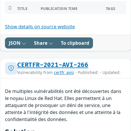
TITLE
PUBLICATION TIME
TAGS
Show details on source website
JSON
Share
To clipboard
CERTFR-2021-AVI-266
Vulnerability from
certfr_avis
- Published: - Updated:
De multiples vulnérabilités ont été découvertes dans
le noyau Linux de Red Hat. Elles permettent à un
attaquant de provoquer un déni de service, une
atteinte à l'intégrité des données et une atteinte à la
confidentialité des données.