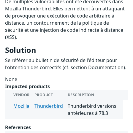
De multiples vulnérabilités ont été découvertes dans
Mozilla Thunderbird. Elles permettent à un attaquant
de provoquer une exécution de code arbitraire à
distance, un contournement de la politique de
sécurité et une injection de code indirecte à distance
(XSS).
Solution
Se référer au bulletin de sécurité de l'éditeur pour
l'obtention des correctifs (cf. section Documentation).
None
Impacted products
VENDOR
PRODUCT
DESCRIPTION
Mozilla
Thunderbird
Thunderbird versions
antérieures à 78.3
References