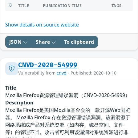
TITLE
PUBLICATION TIME
TAGS
Show details on source website
JSON
Share
To clipboard
CNVD-2020-54999
Vulnerability from
cnvd
- Published: 2020-10-10
Title
Mozilla Firefox资源管理错误漏洞（CNVD-2020-54999）
Description
Mozilla Firefox是美国Mozilla基金会的一款开源Web浏览
器。 Mozilla Firefox 存在资源管理错误漏洞。该漏洞源于
网络系统或产品对系统资源（如内存、磁盘空间、文件
等）的管理不当。攻击者可利用该漏洞对系统资源进行非