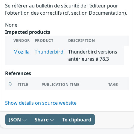
Se référer au bulletin de sécurité de l'éditeur pour
l'obtention des correctifs (cf. section Documentation).
None
Impacted products
VENDOR
PRODUCT
DESCRIPTION
Mozilla
Thunderbird
Thunderbird versions
antérieures à 78.3
References
TITLE
PUBLICATION TIME
TAGS
Show details on source website
JSON
Share
To clipboard