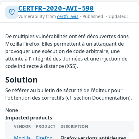
CERTFR-2020-AVI-590
Vulnerability from
certfr_avis
- Published: - Updated:
De multiples vulnérabilités ont été découvertes dans
Mozilla Firefox. Elles permettent à un attaquant de
provoquer une exécution de code arbitraire, une
atteinte à l'intégrité des données et une injection de
code indirecte à distance (XSS).
Solution
Se référer au bulletin de sécurité de l'éditeur pour
l'obtention des correctifs (cf. section Documentation).
None
Impacted products
VENDOR
PRODUCT
DESCRIPTION
Mozilla
Firefox
Firefox versions antérieures