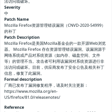
法访问或破坏。
Severity
中
Patch Name
Mozilla Firefox资源管理错误漏洞（CNVD-2020-54999）
的补丁
Patch Description
Mozilla Firefox是美国Mozilla基金会的一款开源Web浏览
器。 Mozilla Firefox 存在资源管理错误漏洞。该漏洞源于
网络系统或产品对系统资源（如内存、磁盘空间、文件
等）的管理不当。攻击者可利用该漏洞对系统资源进行非
法访问或破坏。目前，供应商发布了安全公告及相关补丁
信息，修复了此漏洞。
Formal description
厂商已发布了漏洞修复程序，请及时关注更新：
https://www.mozilla.org/en-
US/firefox/81.0/releasenotes/
Reference