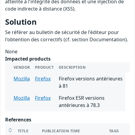
atteinte à l'intégrité des données et une injection de
code indirecte à distance (XSS).
Solution
Se référer au bulletin de sécurité de l'éditeur pour
l'obtention des correctifs (cf. section Documentation).
None
Impacted products
VENDOR
PRODUCT
DESCRIPTION
Mozilla
Firefox
Firefox versions antérieures
à 81
Mozilla
Firefox
Firefox ESR versions
antérieures à 78.3
References
TITLE
PUBLICATION TIME
TAGS