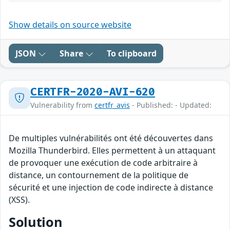
Show details on source website
JSON
Share
To clipboard
CERTFR-2020-AVI-620
Vulnerability from
certfr_avis
- Published: - Updated:
De multiples vulnérabilités ont été découvertes dans
Mozilla Thunderbird. Elles permettent à un attaquant
de provoquer une exécution de code arbitraire à
distance, un contournement de la politique de
sécurité et une injection de code indirecte à distance
(XSS).
Solution