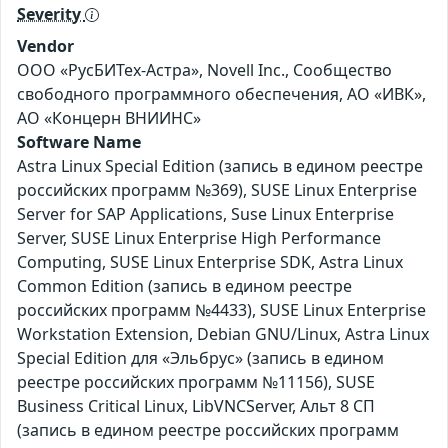
Severity
Vendor
ООО «РусБИТех-Астра», Novell Inc., Сообщество
свободного программного обеспечения, АО «ИВК»,
АО «Концерн ВНИИНС»
Software Name
Astra Linux Special Edition (запись в едином реестре
российских программ №369), SUSE Linux Enterprise
Server for SAP Applications, Suse Linux Enterprise
Server, SUSE Linux Enterprise High Performance
Computing, SUSE Linux Enterprise SDK, Astra Linux
Common Edition (запись в едином реестре
российских программ №4433), SUSE Linux Enterprise
Workstation Extension, Debian GNU/Linux, Astra Linux
Special Edition для «Эльбрус» (запись в едином
реестре российских программ №11156), SUSE
Business Critical Linux, LibVNCServer, Альт 8 СП
(запись в едином реестре российских программ