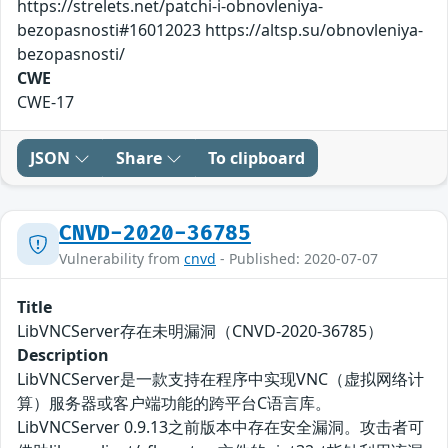
https://strelets.net/patchi-i-obnovleniya-
bezopasnosti#16012023 https://altsp.su/obnovleniya-
bezopasnosti/
CWE
CWE-17
JSON
Share
To clipboard
CNVD-2020-36785
Vulnerability from
cnvd
- Published: 2020-07-07
Title
LibVNCServer存在未明漏洞（CNVD-2020-36785）
Description
LibVNCServer是一款支持在程序中实现VNC（虚拟网络计
算）服务器或客户端功能的跨平台C语言库。
LibVNCServer 0.9.13之前版本中存在安全漏洞。攻击者可