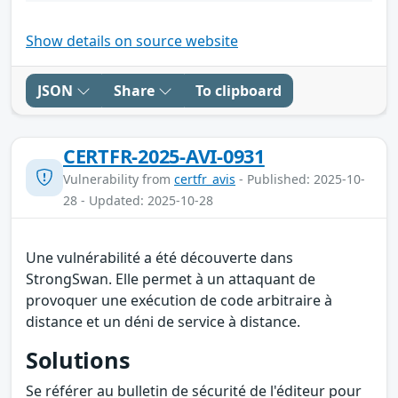
Show details on source website
JSON
Share
To clipboard
CERTFR-2025-AVI-0931
Vulnerability from
certfr_avis
- Published: 2025-10-
28 - Updated: 2025-10-28
Une vulnérabilité a été découverte dans
StrongSwan. Elle permet à un attaquant de
provoquer une exécution de code arbitraire à
distance et un déni de service à distance.
Solutions
Se référer au bulletin de sécurité de l'éditeur pour