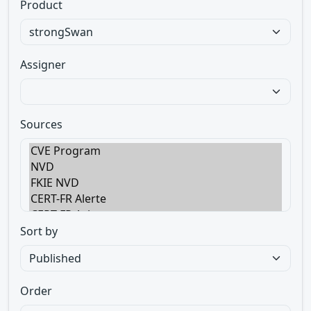
Product
Assigner
Sources
Sort by
Order