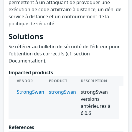
permettent à un attaquant de provoquer une
exécution de code arbitraire à distance, un déni de
service à distance et un contournement de la
politique de sécurité.
Solutions
Se référer au bulletin de sécurité de l'éditeur pour
l'obtention des correctifs (cf. section
Documentation).
Impacted products
VENDOR
PRODUCT
DESCRIPTION
StrongSwan
strongSwan
strongSwan
versions
antérieures à
6.0.6
References