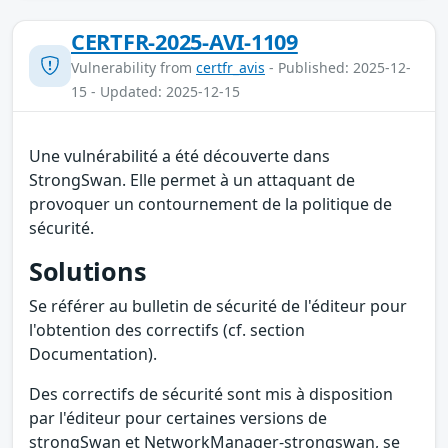
CERTFR-2025-AVI-1109
Vulnerability from
certfr_avis
- Published: 2025-12-
15 - Updated: 2025-12-15
Une vulnérabilité a été découverte dans
StrongSwan. Elle permet à un attaquant de
provoquer un contournement de la politique de
sécurité.
Solutions
Se référer au bulletin de sécurité de l'éditeur pour
l'obtention des correctifs (cf. section
Documentation).
Des correctifs de sécurité sont mis à disposition
par l'éditeur pour certaines versions de
strongSwan et NetworkManager-strongswan, se