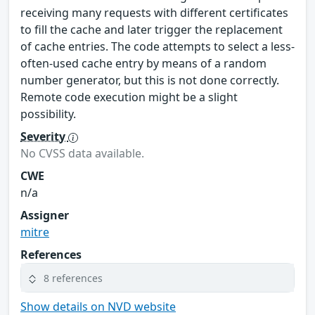
receiving many requests with different certificates
to fill the cache and later trigger the replacement
of cache entries. The code attempts to select a less-
often-used cache entry by means of a random
number generator, but this is not done correctly.
Remote code execution might be a slight
possibility.
Severity
No CVSS data available.
CWE
n/a
Assigner
mitre
References
8 references
Show details on NVD website