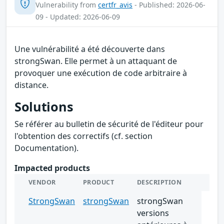
Vulnerability from
certfr_avis
- Published: 2026-06-
09 - Updated: 2026-06-09
Une vulnérabilité a été découverte dans
strongSwan. Elle permet à un attaquant de
provoquer une exécution de code arbitraire à
distance.
Solutions
Se référer au bulletin de sécurité de l'éditeur pour
l'obtention des correctifs (cf. section
Documentation).
Impacted products
VENDOR
PRODUCT
DESCRIPTION
StrongSwan
strongSwan
strongSwan
versions