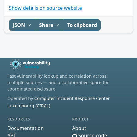
Show details on source website
JSON
Share
To clipboard
Fast vulnerability lookup and correlation across
multiple sources — and a collaborative space for
coordinated disclosure.
Operated by
Computer Incident Response Center
Luxembourg (CIRCL)
RESOURCES
PROJECT
Documentation
About
API
Source code