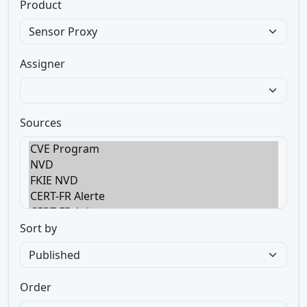
Product
Assigner
Sources
Sort by
Order