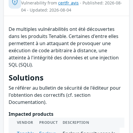
Vulnerability from
certfr_avis
- Published: 2026-08-
04 - Updated: 2026-08-04
De multiples vulnérabilités ont été découvertes
dans les produits Tenable. Certaines d'entre elles
permettent à un attaquant de provoquer une
exécution de code arbitraire à distance, une
atteinte à l'intégrité des données et une injection
SQL (SQLi).
Solutions
Se référer au bulletin de sécurité de l'éditeur pour
l'obtention des correctifs (cf. section
Documentation).
Impacted products
VENDOR
PRODUCT
DESCRIPTION