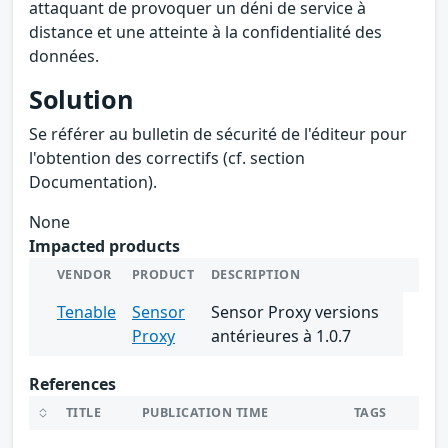
attaquant de provoquer un déni de service à
distance et une atteinte à la confidentialité des
données.
Solution
Se référer au bulletin de sécurité de l'éditeur pour
l'obtention des correctifs (cf. section
Documentation).
None
Impacted products
VENDOR
PRODUCT
DESCRIPTION
Tenable
Sensor
Sensor Proxy versions
Proxy
antérieures à 1.0.7
References
TITLE
PUBLICATION TIME
TAGS