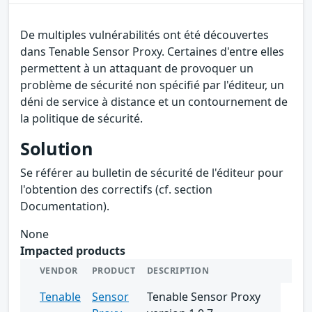
De multiples vulnérabilités ont été découvertes
dans Tenable Sensor Proxy. Certaines d'entre elles
permettent à un attaquant de provoquer un
problème de sécurité non spécifié par l'éditeur, un
déni de service à distance et un contournement de
la politique de sécurité.
Solution
Se référer au bulletin de sécurité de l'éditeur pour
l'obtention des correctifs (cf. section
Documentation).
None
Impacted products
VENDOR
PRODUCT
DESCRIPTION
Tenable
Sensor
Tenable Sensor Proxy