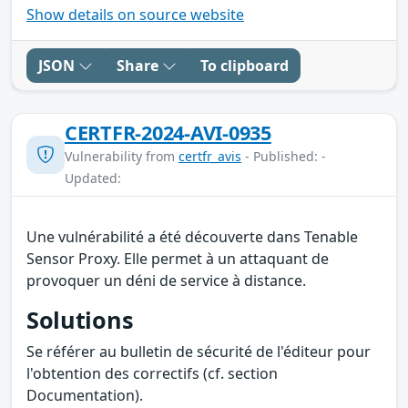
Show details on source website
JSON
Share
To clipboard
CERTFR-2024-AVI-0935
Vulnerability from
certfr_avis
- Published: -
Updated:
Une vulnérabilité a été découverte dans Tenable
Sensor Proxy. Elle permet à un attaquant de
provoquer un déni de service à distance.
Solutions
Se référer au bulletin de sécurité de l'éditeur pour
l'obtention des correctifs (cf. section
Documentation).