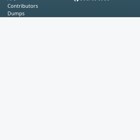
Contributors
Dumps