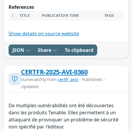
References
TITLE
PUBLICATION TIME
TAGS
Show details on source website
JSON
Share
To clipboard
CERTFR-2025-AVI-0360
Vulnerability from
certfr_avis
- Published: -
Updated:
De multiples vulnérabilités ont été découvertes
dans les produits Tenable. Elles permettent à un
attaquant de provoquer un problème de sécurité
non spécifié par l'éditeur.