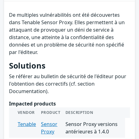
De multiples vulnérabilités ont été découvertes
dans Tenable Sensor Proxy. Elles permettent à un
attaquant de provoquer un déni de service à
distance, une atteinte à la confidentialité des
données et un problème de sécurité non spécifié
par l'éditeur.
Solutions
Se référer au bulletin de sécurité de l'éditeur pour
l'obtention des correctifs (cf. section
Documentation).
Impacted products
VENDOR
PRODUCT
DESCRIPTION
Tenable
Sensor
Sensor Proxy versions
Proxy
antérieures à 1.4.0