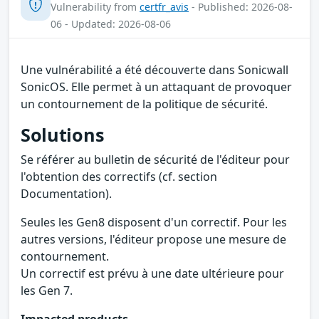
Vulnerability from
certfr_avis
- Published: 2026-08-
06 - Updated: 2026-08-06
Une vulnérabilité a été découverte dans Sonicwall
SonicOS. Elle permet à un attaquant de provoquer
un contournement de la politique de sécurité.
Solutions
Se référer au bulletin de sécurité de l'éditeur pour
l'obtention des correctifs (cf. section
Documentation).
Seules les Gen8 disposent d'un correctif. Pour les
autres versions, l'éditeur propose une mesure de
contournement.
Un correctif est prévu à une date ultérieure pour
les Gen 7.
Impacted products