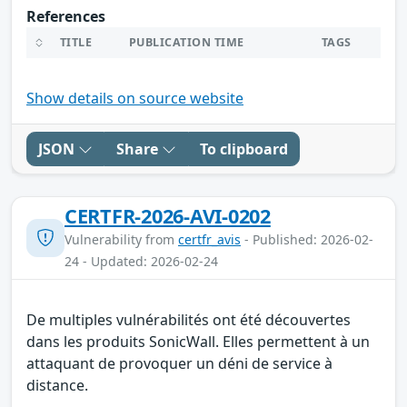
References
TITLE
PUBLICATION TIME
TAGS
Show details on source website
JSON
Share
To clipboard
CERTFR-2026-AVI-0202
Vulnerability from
certfr_avis
- Published: 2026-02-
24 - Updated: 2026-02-24
De multiples vulnérabilités ont été découvertes
dans les produits SonicWall. Elles permettent à un
attaquant de provoquer un déni de service à
distance.