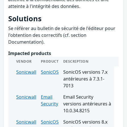
atteinte à l'intégrité des données.
Solutions
Se référer au bulletin de sécurité de l'éditeur pour
l'obtention des correctifs (cf. section
Documentation).
Impacted products
VENDOR
PRODUCT
DESCRIPTION
Sonicwall
SonicOS
SonicOS versions 7.x
antérieures à 7.3.1-
7013
Sonicwall
Email
Email Security
Security
versions antérieures à
10.0.34.8215
Sonicwall
SonicOS
SonicOS versions 8.x