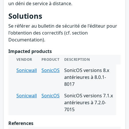
un déni de service à distance.
Solutions
Se référer au bulletin de sécurité de l'éditeur pour
l'obtention des correctifs (cf. section
Documentation).
Impacted products
VENDOR
PRODUCT
DESCRIPTION
Sonicwall
SonicOS
SonicOS versions 8.x
antérieures à 8.0.1-
8017
Sonicwall
SonicOS
SonicOS versions 7.1.x
antérieures à 7.2.0-
7015
References