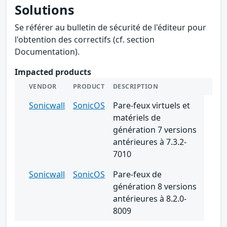
Solutions
Se référer au bulletin de sécurité de l'éditeur pour
l'obtention des correctifs (cf. section
Documentation).
Impacted products
VENDOR
PRODUCT
DESCRIPTION
Sonicwall
SonicOS
Pare-feux virtuels et
matériels de
génération 7 versions
antérieures à 7.3.2-
7010
Sonicwall
SonicOS
Pare-feux de
génération 8 versions
antérieures à 8.2.0-
8009