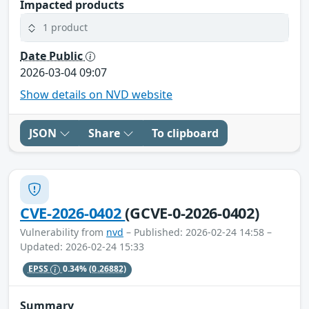
Impacted products
1 product
Date Public
2026-03-04 09:07
Show details on NVD website
JSON
Share
To clipboard
CVE-2026-0402
(GCVE-0-2026-0402)
Vulnerability from
nvd
– Published: 2026-02-24 14:58 –
Updated: 2026-02-24 15:33
EPSS
0.34%
(0.26882)
Summary