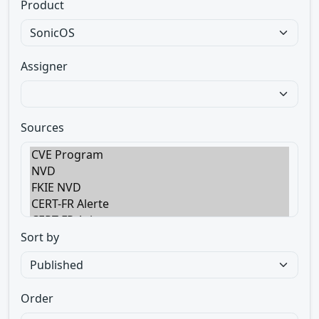
Product
Assigner
Sources
Sort by
Order