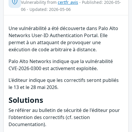
Vulnerability from
certfr_avis
- Published: 2026-05-
06 - Updated: 2026-05-06
Une vulnérabilité a été découverte dans Palo Alto
Networks User-ID Authentication Portal. Elle
permet à un attaquant de provoquer une
exécution de code arbitraire à distance.
Palo Alto Networks indique que la vulnérabilité
CVE-2026-0300 est activement exploitée.
L'éditeur indique que les correctifs seront publiés
le 13 et le 28 mai 2026.
Solutions
Se référer au bulletin de sécurité de l'éditeur pour
l'obtention des correctifs (cf. section
Documentation).