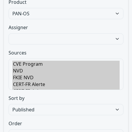
Product
Assigner
Sources
Sort by
Order