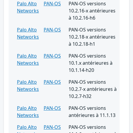
Palo Alto
PAN-OS
PAN-OS versions
Networks
10.2.16-x antérieures
à 10.2.16-h6
Palo Alto
PAN-OS
PAN-OS versions
Networks
10.2.18-x antérieures
à 10.2.18-h1
Palo Alto
PAN-OS
PAN-OS versions
Networks
10.1.x antérieures à
10.1.14-h20
Palo Alto
PAN-OS
PAN-OS versions
Networks
10.2.7-x antérieures à
10.2.7-h32
Palo Alto
PAN-OS
PAN-OS versions
Networks
antérieures à 11.1.13
Palo Alto
PAN-OS
PAN-OS versions