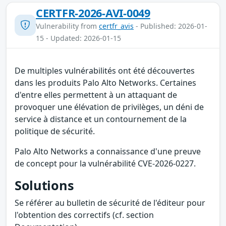
CERTFR-2026-AVI-0049
Vulnerability from
certfr_avis
- Published: 2026-01-
15 - Updated: 2026-01-15
De multiples vulnérabilités ont été découvertes
dans les produits Palo Alto Networks. Certaines
d'entre elles permettent à un attaquant de
provoquer une élévation de privilèges, un déni de
service à distance et un contournement de la
politique de sécurité.
Palo Alto Networks a connaissance d'une preuve
de concept pour la vulnérabilité CVE-2026-0227.
Solutions
Se référer au bulletin de sécurité de l'éditeur pour
l'obtention des correctifs (cf. section