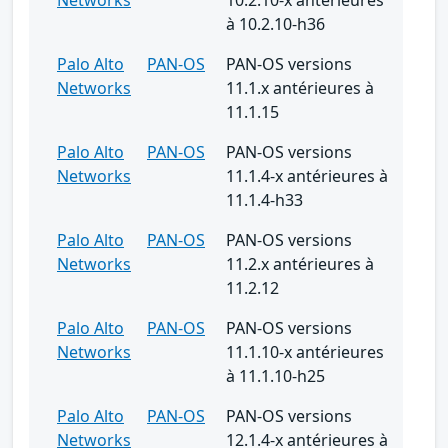
à 10.2.10-h36
Palo Alto
PAN-OS
PAN-OS versions
Networks
11.1.x antérieures à
11.1.15
Palo Alto
PAN-OS
PAN-OS versions
Networks
11.1.4-x antérieures à
11.1.4-h33
Palo Alto
PAN-OS
PAN-OS versions
Networks
11.2.x antérieures à
11.2.12
Palo Alto
PAN-OS
PAN-OS versions
Networks
11.1.10-x antérieures
à 11.1.10-h25
Palo Alto
PAN-OS
PAN-OS versions
Networks
12.1.4-x antérieures à