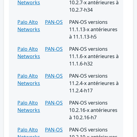
Networks
10.2.7-x antérieures à
10.2.7-h34
Palo Alto
PAN-OS
PAN-OS versions
Networks
11.1.13-x antérieures
à 11.1.13-h5
Palo Alto
PAN-OS
PAN-OS versions
Networks
11.1.6-x antérieures à
11.1.6-h32
Palo Alto
PAN-OS
PAN-OS versions
Networks
11.2.4-x antérieures à
11.2.4-h17
Palo Alto
PAN-OS
PAN-OS versions
Networks
10.2.16-x antérieures
à 10.2.16-h7
Palo Alto
PAN-OS
PAN-OS versions
Networks
10.2.10-x antérieures