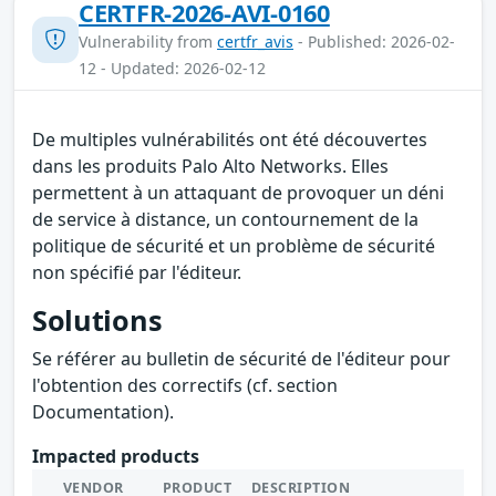
CERTFR-2026-AVI-0160
Vulnerability from
certfr_avis
- Published: 2026-02-
12 - Updated: 2026-02-12
De multiples vulnérabilités ont été découvertes
dans les produits Palo Alto Networks. Elles
permettent à un attaquant de provoquer un déni
de service à distance, un contournement de la
politique de sécurité et un problème de sécurité
non spécifié par l'éditeur.
Solutions
Se référer au bulletin de sécurité de l'éditeur pour
l'obtention des correctifs (cf. section
Documentation).
Impacted products
VENDOR
PRODUCT
DESCRIPTION