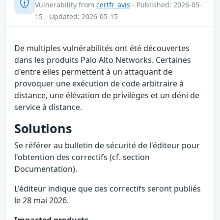
Vulnerability from
certfr_avis
- Published: 2026-05-
15 - Updated: 2026-05-15
De multiples vulnérabilités ont été découvertes
dans les produits Palo Alto Networks. Certaines
d'entre elles permettent à un attaquant de
provoquer une exécution de code arbitraire à
distance, une élévation de privilèges et un déni de
service à distance.
Solutions
Se référer au bulletin de sécurité de l'éditeur pour
l'obtention des correctifs (cf. section
Documentation).
L'éditeur indique que des correctifs seront publiés
le 28 mai 2026.
Impacted products