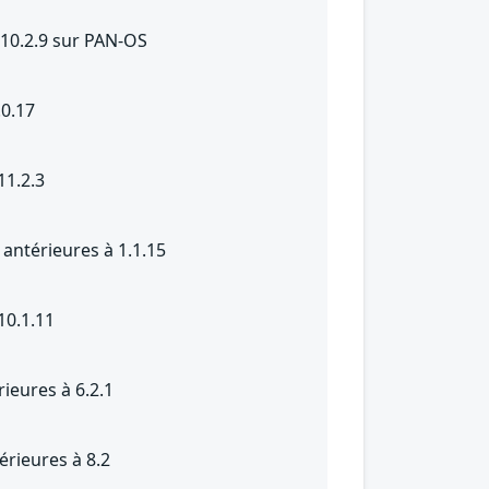
 10.2.9 sur PAN-OS
.0.17
11.2.3
antérieures à 1.1.15
10.1.11
ieures à 6.2.1
érieures à 8.2