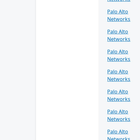
Palo Alto
Networks
Palo Alto
Networks
Palo Alto
Networks
Palo Alto
Networks
Palo Alto
Networks
Palo Alto
Networks
Palo Alto
Networks