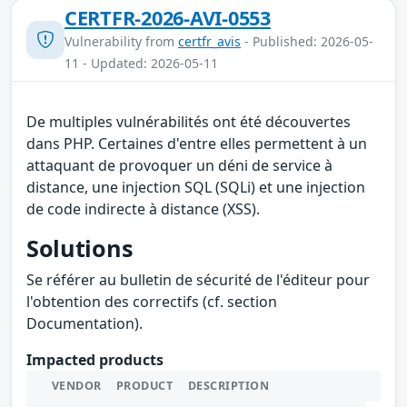
CERTFR-2026-AVI-0553
Vulnerability from
certfr_avis
- Published: 2026-05-
11 - Updated: 2026-05-11
De multiples vulnérabilités ont été découvertes
dans PHP. Certaines d'entre elles permettent à un
attaquant de provoquer un déni de service à
distance, une injection SQL (SQLi) et une injection
de code indirecte à distance (XSS).
Solutions
Se référer au bulletin de sécurité de l'éditeur pour
l'obtention des correctifs (cf. section
Documentation).
Impacted products
VENDOR
PRODUCT
DESCRIPTION