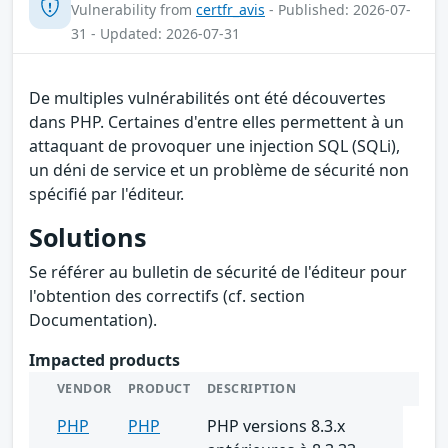
Vulnerability from
certfr_avis
- Published: 2026-07-
31 - Updated: 2026-07-31
De multiples vulnérabilités ont été découvertes
dans PHP. Certaines d'entre elles permettent à un
attaquant de provoquer une injection SQL (SQLi),
un déni de service et un problème de sécurité non
spécifié par l'éditeur.
Solutions
Se référer au bulletin de sécurité de l'éditeur pour
l'obtention des correctifs (cf. section
Documentation).
Impacted products
VENDOR
PRODUCT
DESCRIPTION
PHP
PHP
PHP versions 8.3.x