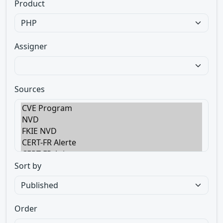
Product
Assigner
Sources
Sort by
Order