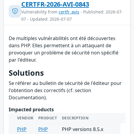
CERTFR-2026-AVI-0843
Vulnerability from
certfr_avis
- Published: 2026-07-
07 - Updated: 2026-07-07
De multiples vulnérabilités ont été découvertes
dans PHP. Elles permettent à un attaquant de
provoquer un problème de sécurité non spécifié
par l'éditeur.
Solutions
Se référer au bulletin de sécurité de l'éditeur pour
l'obtention des correctifs (cf. section
Documentation).
Impacted products
VENDOR
PRODUCT
DESCRIPTION
PHP
PHP
PHP versions 8.5.x