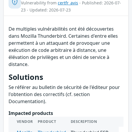
Vulnerability from
certfr_avis
- Published: 2026-07-
23 - Updated: 2026-07-23
De multiples vulnérabilités ont été découvertes
dans Mozilla Thunderbird. Certaines d'entre elles
permettent à un attaquant de provoquer une
exécution de code arbitraire à distance, une
élévation de privilèges et un déni de service à
distance.
Solutions
Se référer au bulletin de sécurité de l'éditeur pour
l'obtention des correctifs (cf. section
Documentation).
Impacted products
VENDOR
PRODUCT
DESCRIPTION