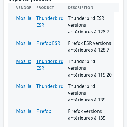
VENDOR
PRODUCT
DESCRIPTION
Mozilla
Thunderbird
Thunderbird ESR
ESR
versions
antérieures à 128.7
Mozilla
Firefox ESR
Firefox ESR versions
antérieures à 128.7
Mozilla
Thunderbird
Thunderbird
ESR
versions
antérieures à 115.20
Mozilla
Thunderbird
Thunderbird
versions
antérieures à 135
Mozilla
Firefox
Firefox versions
antérieures à 135