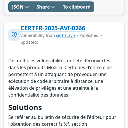
JSON
Share
To clipboard
CERTFR-2025-AVI-0266
Vulnerability from
certfr_avis
- Published: -
Updated:
De multiples vulnérabilités ont été découvertes
dans les produits Mozilla. Certaines d'entre elles
permettent à un attaquant de provoquer une
exécution de code arbitraire à distance, une
élévation de privilèges et une atteinte à la
confidentialité des données.
Solutions
Se référer au bulletin de sécurité de l'éditeur pour
l'obtention des correctifs (cf. section