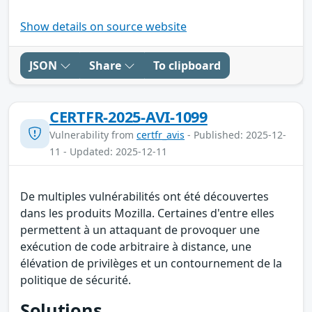
Show details on source website
JSON
Share
To clipboard
CERTFR-2025-AVI-1099
Vulnerability from
certfr_avis
- Published: 2025-12-
11 - Updated: 2025-12-11
De multiples vulnérabilités ont été découvertes
dans les produits Mozilla. Certaines d'entre elles
permettent à un attaquant de provoquer une
exécution de code arbitraire à distance, une
élévation de privilèges et un contournement de la
politique de sécurité.
Solutions