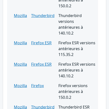
150.0.2
Mozilla
Thunderbird
Thunderbird
versions
antérieures à
140.10.2
Mozilla
Firefox ESR
Firefox ESR versions
antérieures à
115.35.2
Mozilla
Firefox ESR
Firefox ESR versions
antérieures à
140.10.2
Mozilla
Firefox
Firefox versions
antérieures à
150.0.2
Mozilla
Thunderbird
Thunderbird ESR