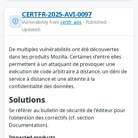
CERTFR-2025-AVI-0097
Vulnerability from
certfr_avis
- Published: -
Updated:
De multiples vulnérabilités ont été découvertes
dans les produits Mozilla. Certaines d'entre elles
permettent à un attaquant de provoquer une
exécution de code arbitraire à distance, un déni de
service à distance et une atteinte à la
confidentialité des données.
Solutions
Se référer au bulletin de sécurité de l'éditeur pour
l'obtention des correctifs (cf. section
Documentation).
Impacted products