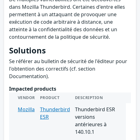
dans Mozilla Thunderbird. Certaines d'entre elles
permettent à un attaquant de provoquer une
exécution de code arbitraire à distance, une
atteinte à la confidentialité des données et un
contournement de la politique de sécurité.
Solutions
Se référer au bulletin de sécurité de l'éditeur pour
l'obtention des correctifs (cf. section
Documentation).
Impacted products
VENDOR
PRODUCT
DESCRIPTION
Mozilla
Thunderbird
Thunderbird ESR
ESR
versions
antérieures à
140.10.1