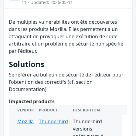
11 - Updated: 2026-05-11
De multiples vulnérabilités ont été découvertes
dans les produits Mozilla. Elles permettent à un
attaquant de provoquer une exécution de code
arbitraire et un problème de sécurité non spécifié
par l'éditeur.
Solutions
Se référer au bulletin de sécurité de l'éditeur pour
l'obtention des correctifs (cf. section
Documentation).
Impacted products
VENDOR
PRODUCT
DESCRIPTION
Mozilla
Thunderbird
Thunderbird
versions
antérieures à