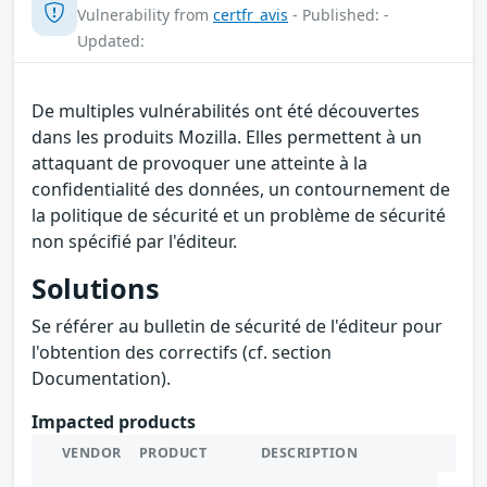
Vulnerability from
certfr_avis
- Published: -
Updated:
De multiples vulnérabilités ont été découvertes
dans les produits Mozilla. Elles permettent à un
attaquant de provoquer une atteinte à la
confidentialité des données, un contournement de
la politique de sécurité et un problème de sécurité
non spécifié par l'éditeur.
Solutions
Se référer au bulletin de sécurité de l'éditeur pour
l'obtention des correctifs (cf. section
Documentation).
Impacted products
VENDOR
PRODUCT
DESCRIPTION