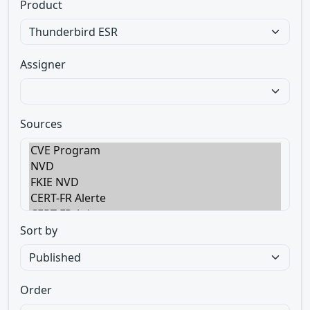
Product
Assigner
Sources
Sort by
Order