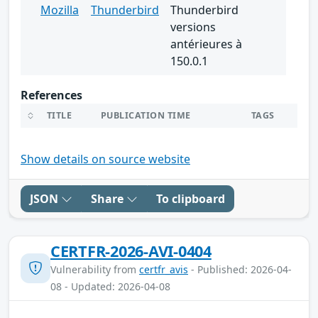
Mozilla
Thunderbird
Thunderbird
versions
antérieures à
150.0.1
References
TITLE
PUBLICATION TIME
TAGS
Show details on source website
JSON
Share
To clipboard
CERTFR-2026-AVI-0404
Vulnerability from
certfr_avis
- Published: 2026-04-
08 - Updated: 2026-04-08