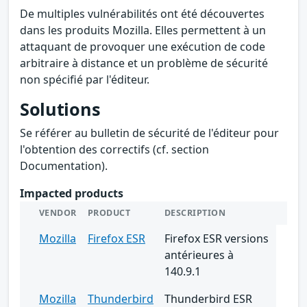
De multiples vulnérabilités ont été découvertes
dans les produits Mozilla. Elles permettent à un
attaquant de provoquer une exécution de code
arbitraire à distance et un problème de sécurité
non spécifié par l'éditeur.
Solutions
Se référer au bulletin de sécurité de l'éditeur pour
l'obtention des correctifs (cf. section
Documentation).
Impacted products
VENDOR
PRODUCT
DESCRIPTION
Mozilla
Firefox ESR
Firefox ESR versions
antérieures à
140.9.1
Mozilla
Thunderbird
Thunderbird ESR