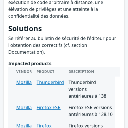
exécution de code arbitraire à distance, une
élévation de privilèges et une atteinte à la
confidentialité des données.
Solutions
Se référer au bulletin de sécurité de l'éditeur pour
l'obtention des correctifs (cf. section
Documentation).
Impacted products
VENDOR
PRODUCT
DESCRIPTION
Mozilla
Thunderbird
Thunderbird
versions
antérieures à 138
Mozilla
Firefox ESR
Firefox ESR versions
antérieures à 128.10
Mozilla
Firefox
Firefox versions