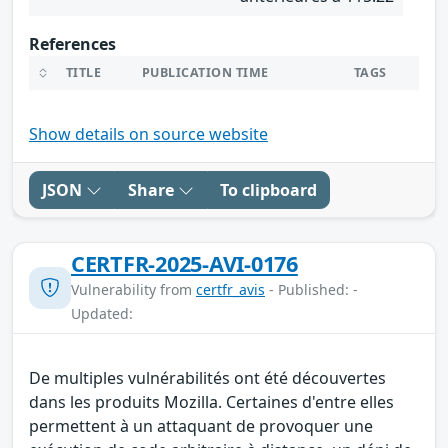
References
TITLE
PUBLICATION TIME
TAGS
Show details on source website
JSON
Share
To clipboard
CERTFR-2025-AVI-0176
Vulnerability from
certfr_avis
- Published: -
Updated:
De multiples vulnérabilités ont été découvertes
dans les produits Mozilla. Certaines d'entre elles
permettent à un attaquant de provoquer une