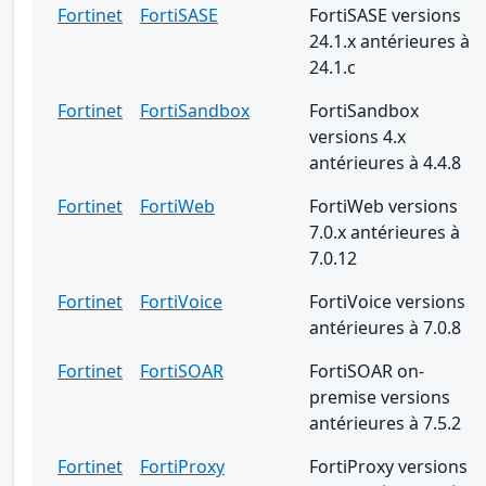
Fortinet
FortiSASE
FortiSASE versions
24.1.x antérieures à
24.1.c
Fortinet
FortiSandbox
FortiSandbox
versions 4.x
antérieures à 4.4.8
Fortinet
FortiWeb
FortiWeb versions
7.0.x antérieures à
7.0.12
Fortinet
FortiVoice
FortiVoice versions
antérieures à 7.0.8
Fortinet
FortiSOAR
FortiSOAR on-
premise versions
antérieures à 7.5.2
Fortinet
FortiProxy
FortiProxy versions