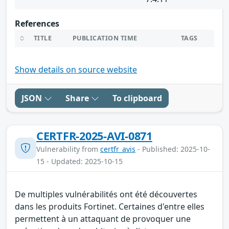
References
TITLE
PUBLICATION TIME
TAGS
Show details on source website
JSON
Share
To clipboard
CERTFR-2025-AVI-0871
Vulnerability from
certfr_avis
- Published: 2025-10-
15 - Updated: 2025-10-15
De multiples vulnérabilités ont été découvertes
dans les produits Fortinet. Certaines d'entre elles
permettent à un attaquant de provoquer une