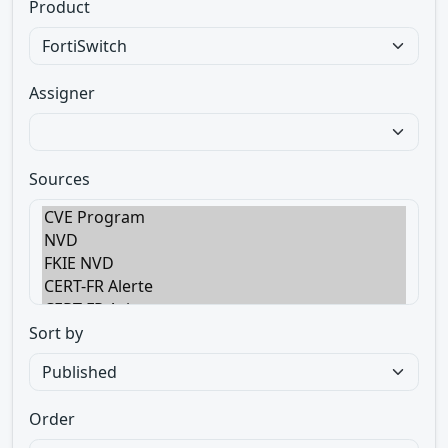
Product
Assigner
Sources
Sort by
Order