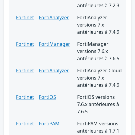
antérieures à 7.2.3
Fortinet
FortiAnalyzer
FortiAnalyzer
versions 7.x
antérieures à 7.4.9
Fortinet
FortiManager
FortiManager
versions 7.6.x
antérieures à 7.6.5
Fortinet
FortiAnalyzer
FortiAnalyzer Cloud
versions 7.x
antérieures à 7.4.9
Fortinet
FortiOS
FortiOS versions
7.6.x antérieures à
7.6.5
Fortinet
FortiPAM
FortiPAM versions
antérieures à 1.7.1