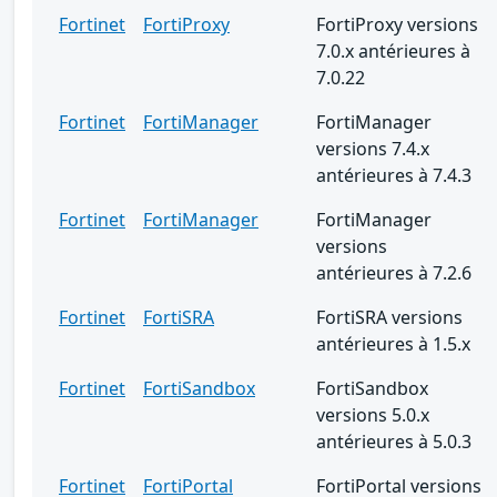
Fortinet
FortiProxy
FortiProxy versions
7.0.x antérieures à
7.0.22
Fortinet
FortiManager
FortiManager
versions 7.4.x
antérieures à 7.4.3
Fortinet
FortiManager
FortiManager
versions
antérieures à 7.2.6
Fortinet
FortiSRA
FortiSRA versions
antérieures à 1.5.x
Fortinet
FortiSandbox
FortiSandbox
versions 5.0.x
antérieures à 5.0.3
Fortinet
FortiPortal
FortiPortal versions