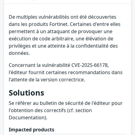
De multiples vulnérabilités ont été découvertes
dans les produits Fortinet. Certaines d'entre elles
permettent à un attaquant de provoquer une
exécution de code arbitraire, une élévation de
privilèges et une atteinte à la confidentialité des
données.
Concernant la vulnérabilité CVE-2025-66178,
l'éditeur fournit certaines recommandations dans
l'attente de la version correctrice.
Solutions
Se référer au bulletin de sécurité de l'éditeur pour
l'obtention des correctifs (cf. section
Documentation).
Impacted products