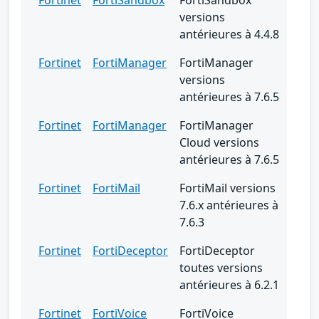
versions
antérieures à 4.4.8
Fortinet
FortiManager
FortiManager
versions
antérieures à 7.6.5
Fortinet
FortiManager
FortiManager
Cloud versions
antérieures à 7.6.5
Fortinet
FortiMail
FortiMail versions
7.6.x antérieures à
7.6.3
Fortinet
FortiDeceptor
FortiDeceptor
toutes versions
antérieures à 6.2.1
Fortinet
FortiVoice
FortiVoice