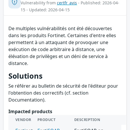
Vulnerability from
certfr_avis
- Published: 2026-04-
15 - Updated: 2026-04-15
De multiples vulnérabilités ont été découvertes
dans les produits Fortinet. Certaines d'entre elles
permettent à un attaquant de provoquer une
exécution de code arbitraire à distance, une
élévation de privilèges et un déni de service à
distance.
Solutions
Se référer au bulletin de sécurité de l'éditeur pour
l'obtention des correctifs (cf. section
Documentation).
Impacted products
VENDOR
PRODUCT
DESCRIPTION