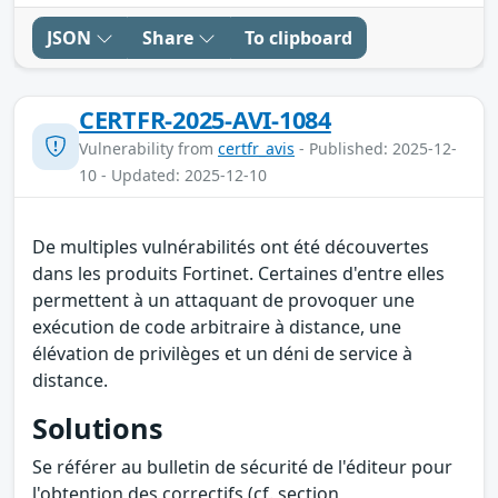
JSON
Share
To clipboard
CERTFR-2025-AVI-1084
Vulnerability from
certfr_avis
- Published: 2025-12-
10 - Updated: 2025-12-10
De multiples vulnérabilités ont été découvertes
dans les produits Fortinet. Certaines d'entre elles
permettent à un attaquant de provoquer une
exécution de code arbitraire à distance, une
élévation de privilèges et un déni de service à
distance.
Solutions
Se référer au bulletin de sécurité de l'éditeur pour
l'obtention des correctifs (cf. section