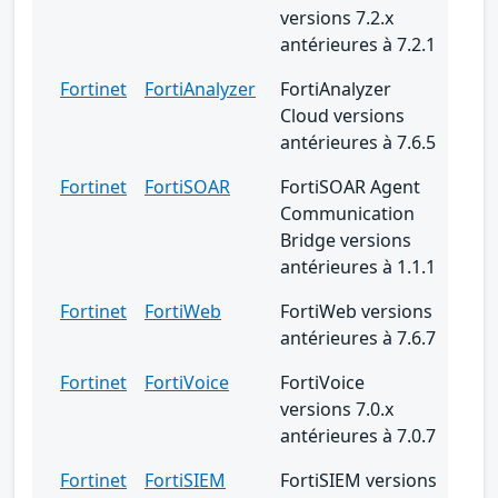
versions 7.2.x
antérieures à 7.2.1
Fortinet
FortiAnalyzer
FortiAnalyzer
Cloud versions
antérieures à 7.6.5
Fortinet
FortiSOAR
FortiSOAR Agent
Communication
Bridge versions
antérieures à 1.1.1
Fortinet
FortiWeb
FortiWeb versions
antérieures à 7.6.7
Fortinet
FortiVoice
FortiVoice
versions 7.0.x
antérieures à 7.0.7
Fortinet
FortiSIEM
FortiSIEM versions