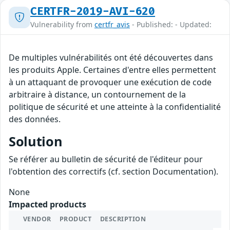
CERTFR-2019-AVI-620
Vulnerability from
certfr_avis
- Published: - Updated:
De multiples vulnérabilités ont été découvertes dans
les produits Apple. Certaines d'entre elles permettent
à un attaquant de provoquer une exécution de code
arbitraire à distance, un contournement de la
politique de sécurité et une atteinte à la confidentialité
des données.
Solution
Se référer au bulletin de sécurité de l'éditeur pour
l'obtention des correctifs (cf. section Documentation).
None
Impacted products
VENDOR
PRODUCT
DESCRIPTION