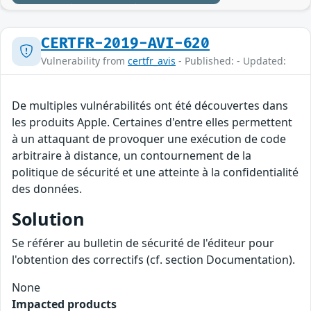
CERTFR-2019-AVI-620
Vulnerability from
certfr_avis
- Published: - Updated:
De multiples vulnérabilités ont été découvertes dans
les produits Apple. Certaines d'entre elles permettent
à un attaquant de provoquer une exécution de code
arbitraire à distance, un contournement de la
politique de sécurité et une atteinte à la confidentialité
des données.
Solution
Se référer au bulletin de sécurité de l'éditeur pour
l'obtention des correctifs (cf. section Documentation).
None
Impacted products